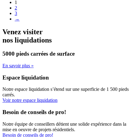
1
2
3
→
Venez visiter
nos liquidations
5000 pieds carrées
de surface
En savoir plus »
Espace liquidation
Notre espace liquidation s’étend sur une superficie de 1 500 pieds
carrés.
Voir notre espace liquidation
Besoin de conseils de pro!
Notre équipe de conseillers détient une solide expérience dans la
mise en oeuvre de projets résidentiels.
Besoin de conseils de pro!