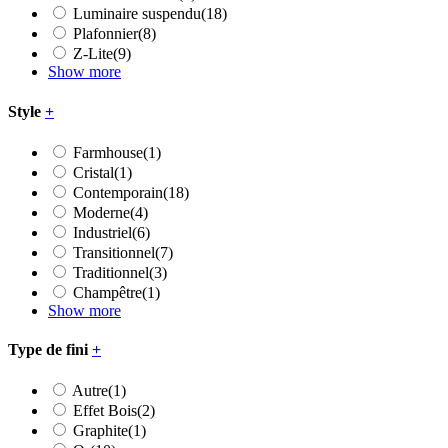
Luminaire suspendu
(18)
Plafonnier
(8)
Z-Lite
(9)
Show more
Style
+
Farmhouse
(1)
Cristal
(1)
Contemporain
(18)
Moderne
(4)
Industriel
(6)
Transitionnel
(7)
Traditionnel
(3)
Champêtre
(1)
Show more
Type de fini
+
Autre
(1)
Effet Bois
(2)
Graphite
(1)