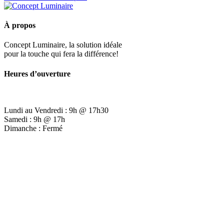
À propos
Concept Luminaire, la solution idéale
pour la touche qui fera la différence!
Heures d’ouverture
Lundi au Vendredi : 9h @ 17h30
Samedi : 9h @ 17h
Dimanche : Fermé