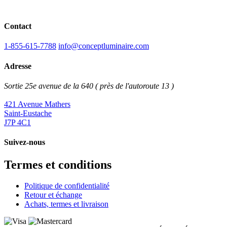
Contact
1-855-615-7788
info@conceptluminaire.com
Adresse
Sortie 25e avenue de la 640 ( près de l'autoroute 13 )
421 Avenue Mathers
Saint-Eustache
J7P 4C1
Suivez-nous
Termes et conditions
Politique de confidentialité
Retour et échange
Achats, termes et livraison