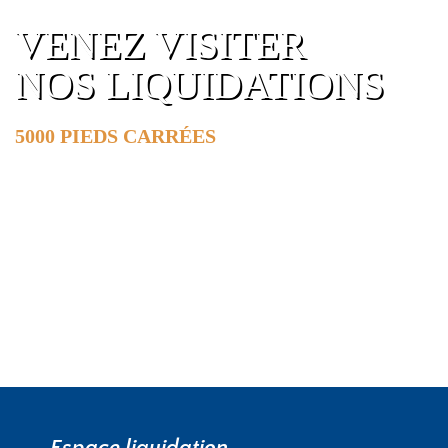
VENEZ VISITER
NOS LIQUIDATIONS
5000 PIEDS CARRÉES
DE SURFACE
EN SAVOIR PLUS »