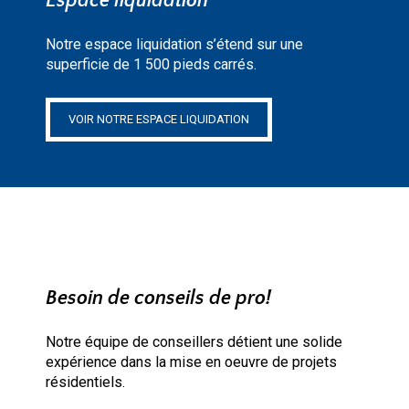
Espace liquidation
Notre espace liquidation s’étend sur une
superficie de 1 500 pieds carrés.
VOIR NOTRE ESPACE LIQUIDATION
Besoin de conseils de pro!
Notre équipe de conseillers détient une solide
expérience dans la mise en oeuvre de projets
résidentiels.