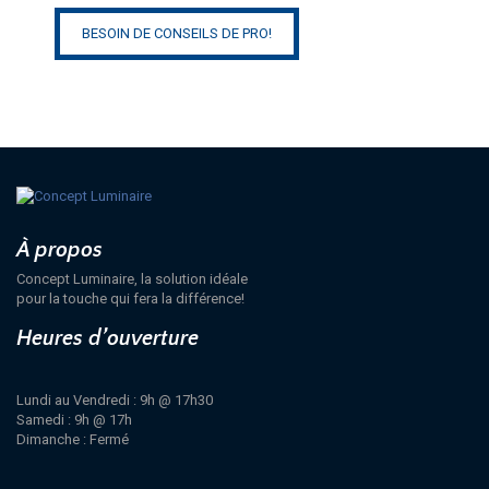
BESOIN DE CONSEILS DE PRO!
À propos
Concept Luminaire, la solution idéale
pour la touche qui fera la différence!
Heures d’ouverture
Lundi au Vendredi : 9h @ 17h30
Samedi : 9h @ 17h
Dimanche : Fermé