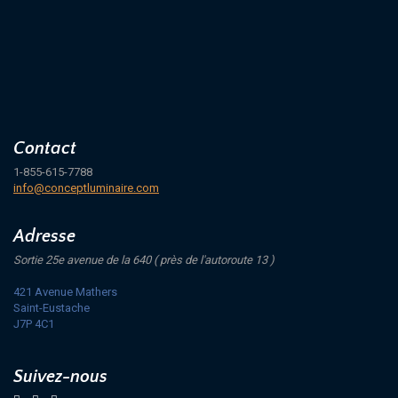
Contact
1-855-615-7788
info@conceptluminaire.com
Adresse
Sortie 25e avenue de la 640 ( près de l'autoroute 13 )
421 Avenue Mathers
Saint-Eustache
J7P 4C1
Suivez-nous