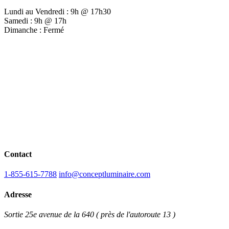
Lundi au Vendredi : 9h @ 17h30
Samedi : 9h @ 17h
Dimanche : Fermé
Contact
1-855-615-7788
info@conceptluminaire.com
Adresse
Sortie 25e avenue de la 640 ( près de l'autoroute 13 )