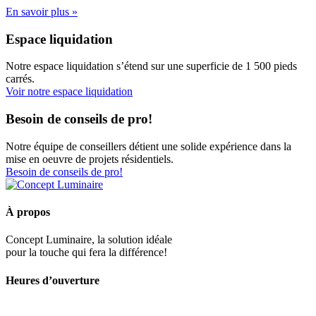
En savoir plus »
Espace liquidation
Notre espace liquidation s’étend sur une superficie de 1 500 pieds
carrés.
Voir notre espace liquidation
Besoin de conseils de pro!
Notre équipe de conseillers détient une solide expérience dans la
mise en oeuvre de projets résidentiels.
Besoin de conseils de pro!
À propos
Concept Luminaire, la solution idéale
pour la touche qui fera la différence!
Heures d’ouverture