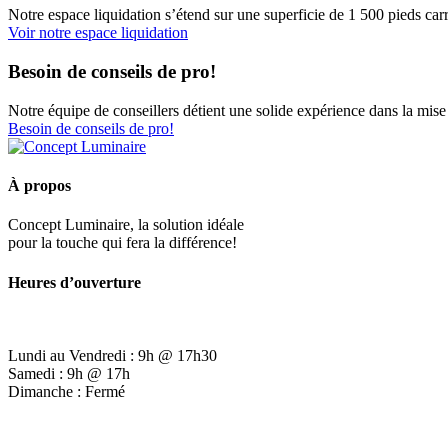
Notre espace liquidation s’étend sur une superficie de 1 500 pieds carr
Voir notre espace liquidation
Besoin de conseils de pro!
Notre équipe de conseillers détient une solide expérience dans la mise 
Besoin de conseils de pro!
À propos
Concept Luminaire, la solution idéale
pour la touche qui fera la différence!
Heures d’ouverture
Lundi au Vendredi : 9h @ 17h30
Samedi : 9h @ 17h
Dimanche : Fermé