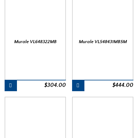
Murale VL648322MB
Murale VL548431MBSM
$
304.00
$
444.00