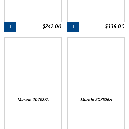
$
242.00
$
336.00
Murale 207627A
Murale 207626A