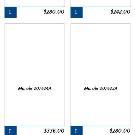
$
280.00
$
242.00
Murale 207624A
Murale 207623A
$
336.00
$
280.00