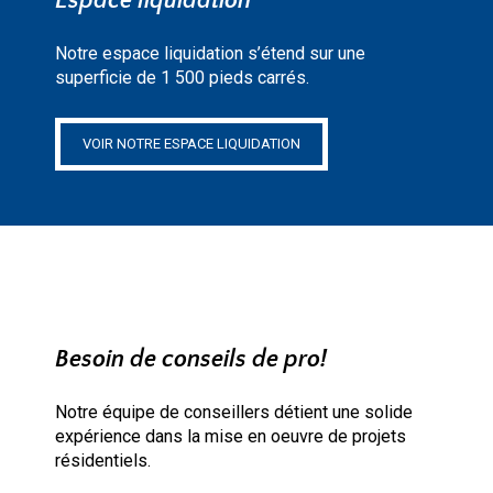
Espace liquidation
Notre espace liquidation s’étend sur une
superficie de 1 500 pieds carrés.
VOIR NOTRE ESPACE LIQUIDATION
Besoin de conseils de pro!
Notre équipe de conseillers détient une solide
expérience dans la mise en oeuvre de projets
résidentiels.