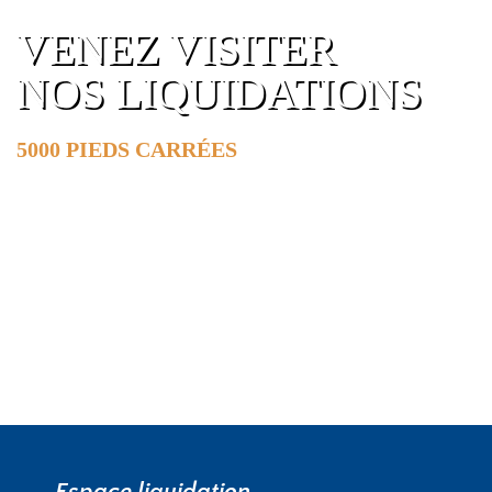
VENEZ VISITER
NOS LIQUIDATIONS
5000 PIEDS CARRÉES
DE SURFACE
EN SAVOIR PLUS »