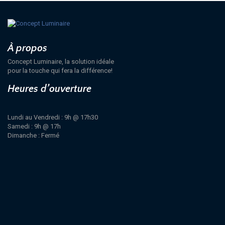
À propos
Concept Luminaire, la solution idéale
pour la touche qui fera la différence!
Heures d’ouverture
Lundi au Vendredi : 9h @ 17h30
Samedi : 9h @ 17h
Dimanche : Fermé