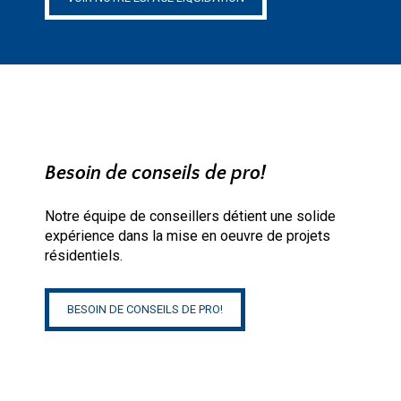
Besoin de conseils de pro!
Notre équipe de conseillers détient une solide
expérience dans la mise en oeuvre de projets
résidentiels.
BESOIN DE CONSEILS DE PRO!