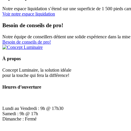
Notre espace liquidation s’étend sur une superficie de 1 500 pieds carr
Voir notre espace liquidation
Besoin de conseils de pro!
Notre équipe de conseillers détient une solide expérience dans la mise 
Besoin de conseils de pro!
À propos
Concept Luminaire, la solution idéale
pour la touche qui fera la différence!
Heures d’ouverture
Lundi au Vendredi : 9h @ 17h30
Samedi : 9h @ 17h
Dimanche : Fermé