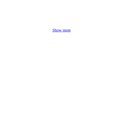
Show more