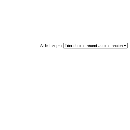
Afficher par