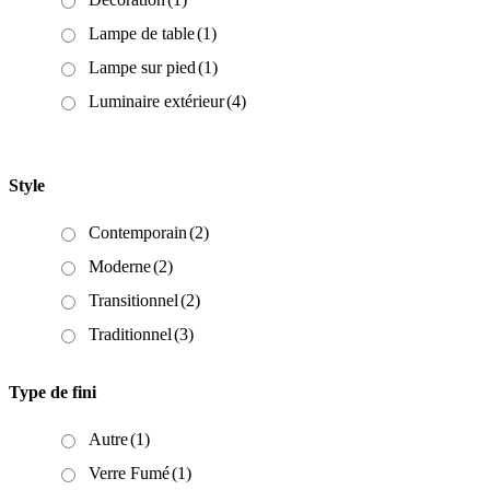
Lampe de table
(1)
Lampe sur pied
(1)
Luminaire extérieur
(4)
Style
Contemporain
(2)
Moderne
(2)
Transitionnel
(2)
Traditionnel
(3)
Type de fini
Autre
(1)
Verre Fumé
(1)