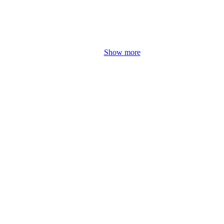
Show more