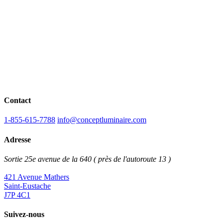
Contact
1-855-615-7788
info@conceptluminaire.com
Adresse
Sortie 25e avenue de la 640 ( près de l'autoroute 13 )
421 Avenue Mathers
Saint-Eustache
J7P 4C1
Suivez-nous