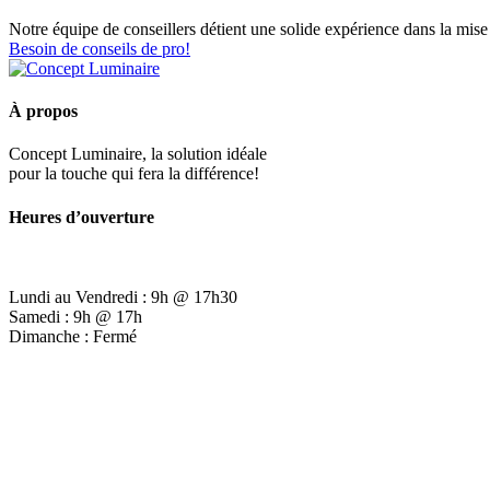
Notre équipe de conseillers détient une solide expérience dans la mise 
Besoin de conseils de pro!
À propos
Concept Luminaire, la solution idéale
pour la touche qui fera la différence!
Heures d’ouverture
Lundi au Vendredi : 9h @ 17h30
Samedi : 9h @ 17h
Dimanche : Fermé