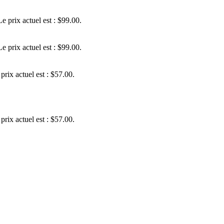
Le prix actuel est : $99.00.
Le prix actuel est : $99.00.
prix actuel est : $57.00.
prix actuel est : $57.00.