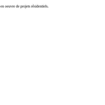
en oeuvre de projets résidentiels.