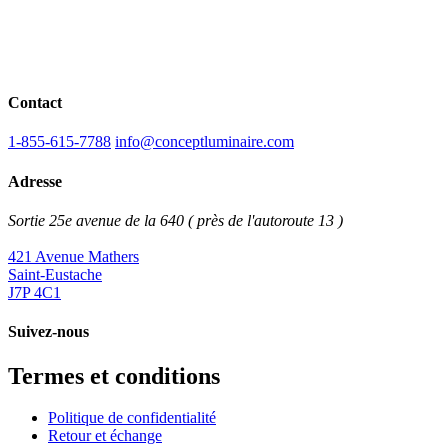
Contact
1-855-615-7788
info@conceptluminaire.com
Adresse
Sortie 25e avenue de la 640 ( près de l'autoroute 13 )
421 Avenue Mathers
Saint-Eustache
J7P 4C1
Suivez-nous
Termes et conditions
Politique de confidentialité
Retour et échange