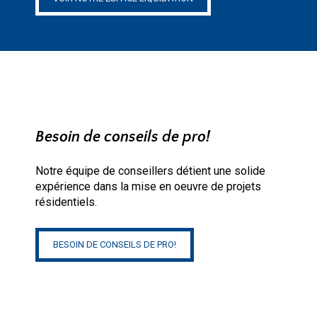
Besoin de conseils de pro!
Notre équipe de conseillers détient une solide
expérience dans la mise en oeuvre de projets
résidentiels.
BESOIN DE CONSEILS DE PRO!