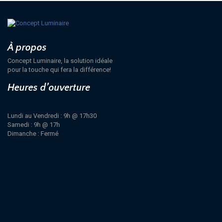
À propos
Concept Luminaire, la solution idéale
pour la touche qui fera la différence!
Heures d’ouverture
Lundi au Vendredi : 9h @ 17h30
Samedi : 9h @ 17h
Dimanche : Fermé