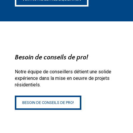
Besoin de conseils de pro!
Notre équipe de conseillers détient une solide
expérience dans la mise en oeuvre de projets
résidentiels.
BESOIN DE CONSEILS DE PRO!