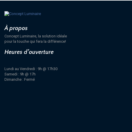
À propos
Concept Luminaire, la solution idéale
pour la touche qui fera la différence!
Heures d’ouverture
Lundi au Vendredi : 9h @ 17h30
Samedi : 9h @ 17h
Dimanche : Fermé