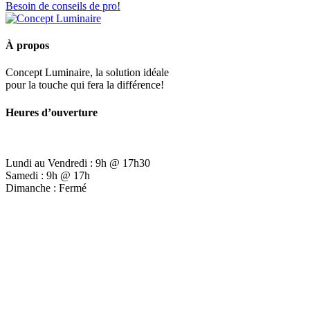
Besoin de conseils de pro!
À propos
Concept Luminaire, la solution idéale
pour la touche qui fera la différence!
Heures d’ouverture
Lundi au Vendredi : 9h @ 17h30
Samedi : 9h @ 17h
Dimanche : Fermé