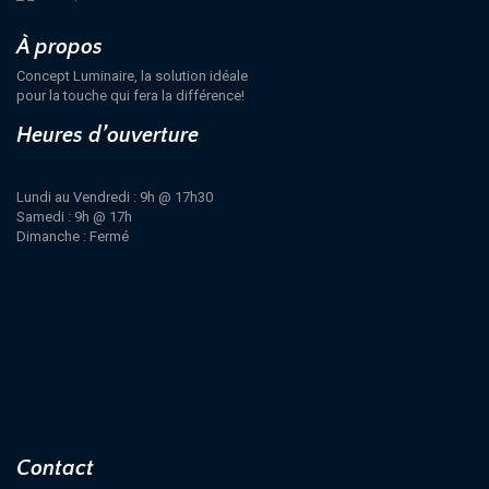
À propos
Concept Luminaire, la solution idéale
pour la touche qui fera la différence!
Heures d’ouverture
Lundi au Vendredi : 9h @ 17h30
Samedi : 9h @ 17h
Dimanche : Fermé
Contact