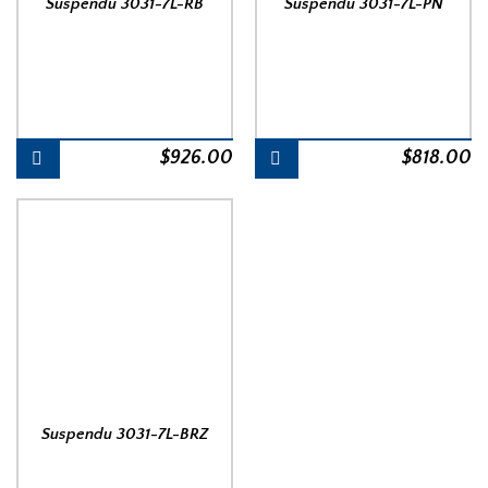
Suspendu 3031-7L-RB
Suspendu 3031-7L-PN
$
926.00
$
818.00
Suspendu 3031-7L-BRZ