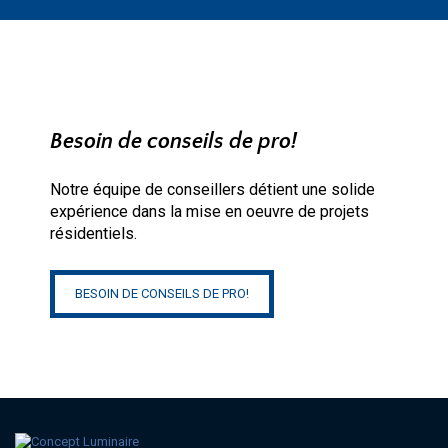
Besoin de conseils de pro!
Notre équipe de conseillers détient une solide
expérience dans la mise en oeuvre de projets
résidentiels.
BESOIN DE CONSEILS DE PRO!