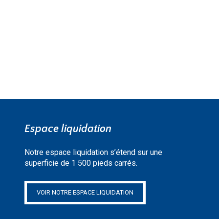
EN SAVOIR PLUS »
Espace liquidation
Notre espace liquidation s’étend sur une
superficie de 1 500 pieds carrés.
VOIR NOTRE ESPACE LIQUIDATION