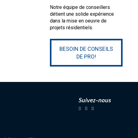
Notre équipe de conseillers
détient une solide expérience
dans la mise en oeuvre de
projets résidentiels.
BESOIN DE CONSEILS
DE PRO!
Suivez-nous