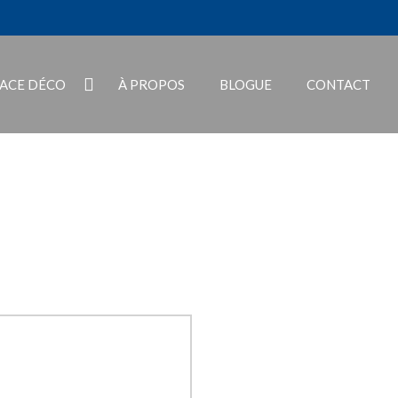
PACE DÉCO
À PROPOS
BLOGUE
CONTACT