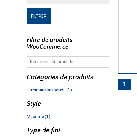
FILTRER
Filtre de produits
WooCommerce
Catégories de produits
Luminaire suspendu
(1)
Style
Moderne
(1)
Type de fini