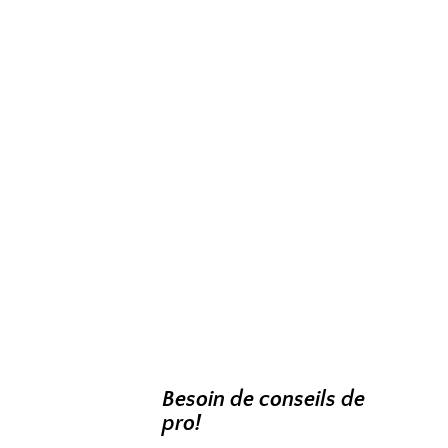
Besoin de conseils de
pro!