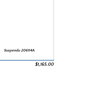
Suspendu 206114A
$
1,165.00