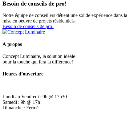
Besoin de conseils de pro!
Notre équipe de conseillers détient une solide expérience dans la
mise en oeuvre de projets résidentiels.
Besoin de conseils de pro!
À propos
Concept Luminaire, la solution idéale
pour la touche qui fera la différence!
Heures d’ouverture
Lundi au Vendredi : 9h @ 17h30
Samedi : 9h @ 17h
Dimanche : Fermé