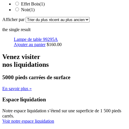
Effet Bois
(1)
Noir
(1)
Afficher par
the single result
Lampe de table 99295A
Ajouter au panier
$
160.00
Venez visiter
nos liquidations
5000 pieds carrées
de surface
En savoir plus »
Espace liquidation
Notre espace liquidation s’étend sur une superficie de 1 500 pieds
carrés.
Voir notre espace liquidation