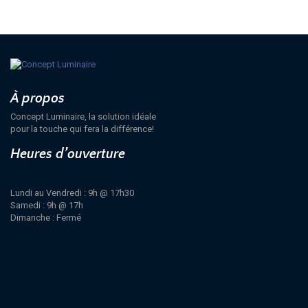
À propos
Concept Luminaire, la solution idéale
pour la touche qui fera la différence!
Heures d’ouverture
Lundi au Vendredi : 9h @ 17h30
Samedi : 9h @ 17h
Dimanche : Fermé