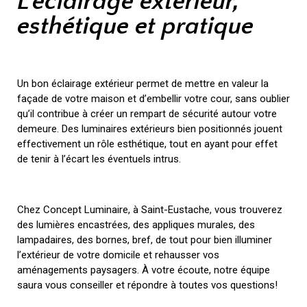
L’éclairage extérieur,
esthétique et pratique
Un bon éclairage extérieur permet de mettre en valeur la
façade de votre maison et d’embellir votre cour, sans oublier
qu’il contribue à créer un rempart de sécurité autour votre
demeure. Des luminaires extérieurs bien positionnés jouent
effectivement un rôle esthétique, tout en ayant pour effet
de tenir à l’écart les éventuels intrus.
Chez Concept Luminaire, à Saint-Eustache, vous trouverez
des lumières encastrées, des appliques murales, des
lampadaires, des bornes, bref, de tout pour bien illuminer
l’extérieur de votre domicile et rehausser vos
aménagements paysagers. À votre écoute, notre équipe
saura vous conseiller et répondre à toutes vos questions!