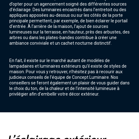
d’opter pour un agencement soigné des différentes sources
d’éclairage. Des luminaires encastrés dans l’entretoit ou des
appliques apposées au-dessus ou sur les côtés de la porte
principale permettent, par exemple, de bien éclairer le portail
d’entrée. À l’arrière de la maison, l’ajout de sources
lumineuses sur la terrasse, en hauteur, près des arbustes, des
arbres ou dans les plates-bandes contribue à créer une
ambiance conviviale et un cachet nocturne distinctif.
En fait, il existe sur le marché autant de modèles de
lampadaires et luminaires extérieurs qu’il existe de styles de
maison. Pour vous y retrouver, n’hésitez pas à recourir aux
judicieux conseils de l’équipe de Concept Luminaire. Nos
conseillers se feront également un plaisir de vous guider dans
le choix du ton, de la chaleur et de l’intensité lumineuse à
privilégier afin d’embellir votre décor extérieur.