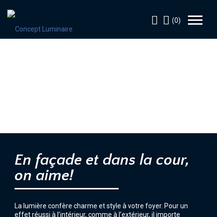
(0)
En façade et dans la cour,
on aime!
La lumière confère charme et style à votre foyer. Pour un
effet réussi à l’intérieur, comme à l’extérieur, il importe