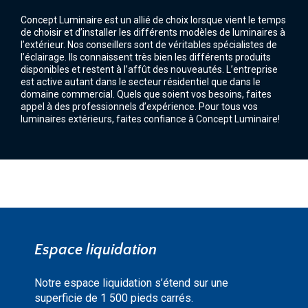
Concept Luminaire est un allié de choix lorsque vient le temps
de choisir et d’installer les différents modèles de luminaires à
l’extérieur. Nos conseillers sont de véritables spécialistes de
l’éclairage. Ils connaissent très bien les différents produits
disponibles et restent à l’affût des nouveautés. L’entreprise
est active autant dans le secteur résidentiel que dans le
domaine commercial. Quels que soient vos besoins, faites
appel à des professionnels d’expérience. Pour tous vos
luminaires extérieurs, faites confiance à Concept Luminaire!
Espace liquidation
Notre espace liquidation s’étend sur une
superficie de 1 500 pieds carrés.