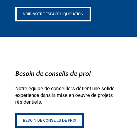
VOIR NOTRE ESPACE LIQUIDATION
Besoin de conseils de pro!
Notre équipe de conseillers détient une solide
expérience dans la mise en oeuvre de projets
résidentiels.
BESOIN DE CONSEILS DE PRO!