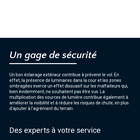
Un gage de sécurité
Un bon éclairage extérieur contribue à prévenir le vol. En
effet, la présence de luminaires dans la cour et les zones
ombragées exerce un effet dissuasif sur les malfaiteurs qui,
bien évidemment, ne souhaitent pas être vus. La
multiplication des sources de lumière contribue également à
améliorer la visibilité et à réduire les risques de chute, en plus
d’ajouter à l’agrément du terrain.
Des experts à votre service