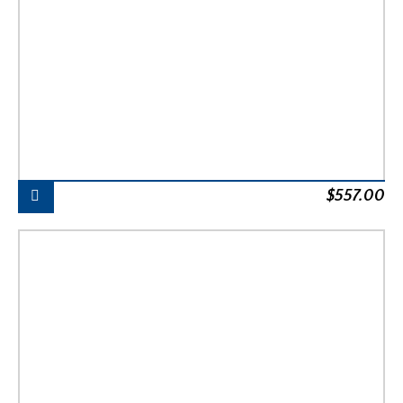
$
557.00