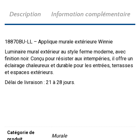
Description
Information complémentaire
18870BU-LL – Applique murale extérieure Winnie
Luminaire mural extérieur au style ferme moderne, avec
finition noir. Conçu pour résister aux intempéries, il offre un
éclairage chaleureux et durable pour les entrées, terrasses
et espaces extérieurs.
Délai de livraison : 21 à 28 jours.
Catégorie de
Murale
produit