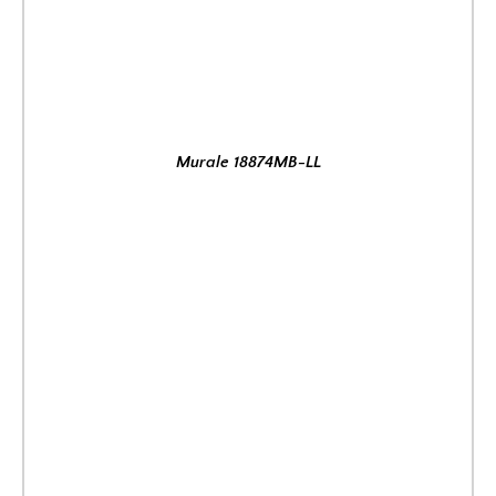
Murale 18874MB-LL