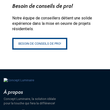
Besoin de conseils de pro!
Notre équipe de conseillers détient une solide
expérience dans la mise en oeuvre de projets
résidentiels.
BESOIN DE CONSEILS DE PRO!
À propos
Concept Luminaire, la solution idéale
pour la touche qui fera la différence!