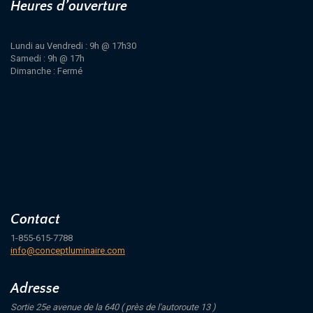
Heures d’ouverture
Lundi au Vendredi : 9h @ 17h30
Samedi : 9h @ 17h
Dimanche : Fermé
Contact
1-855-615-7788
info@conceptluminaire.com
Adresse
Sortie 25e avenue de la 640 ( près de l'autoroute 13 )