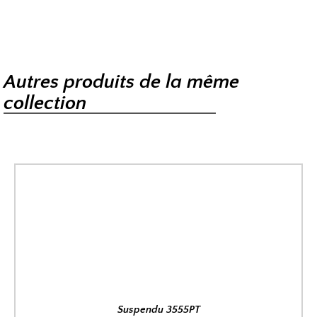
Autres produits de la même
collection
Suspendu 3555PT