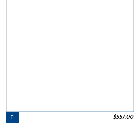
$
557.00