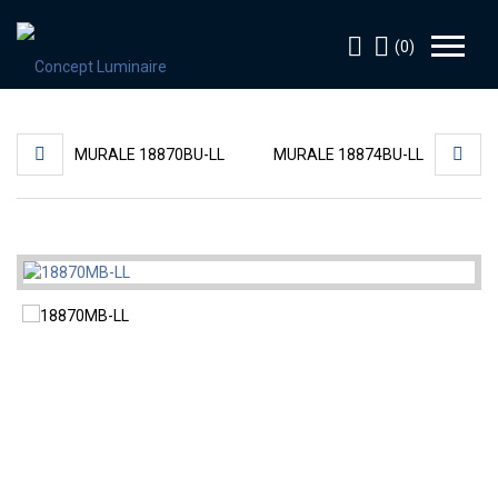
(0)
MURALE 18870BU-LL
MURALE 18874BU-LL