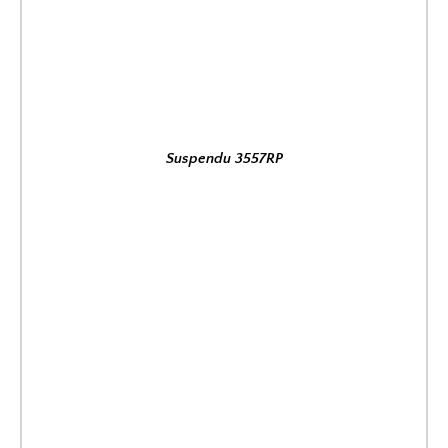
Suspendu 3557RP