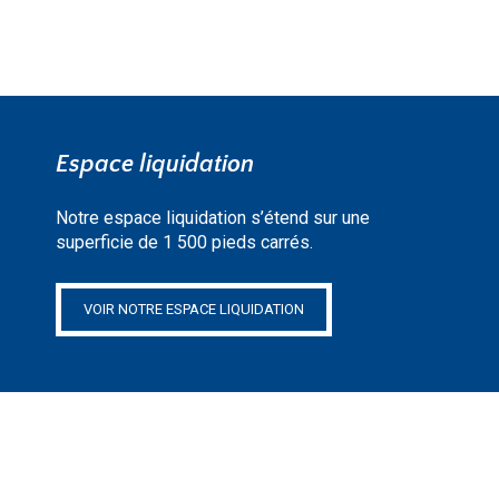
Espace liquidation
Notre espace liquidation s’étend sur une
superficie de 1 500 pieds carrés.
VOIR NOTRE ESPACE LIQUIDATION