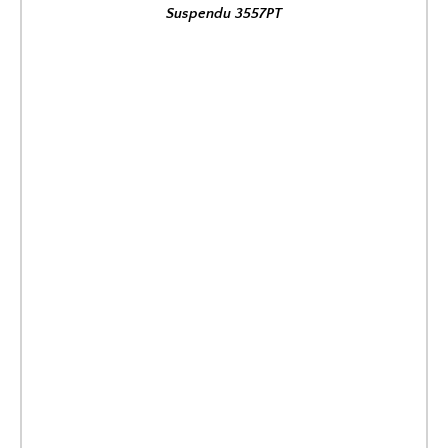
Suspendu 3557PT