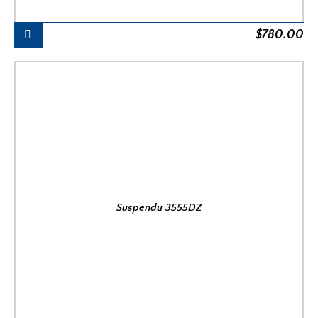
$
780.00
Suspendu 3555DZ