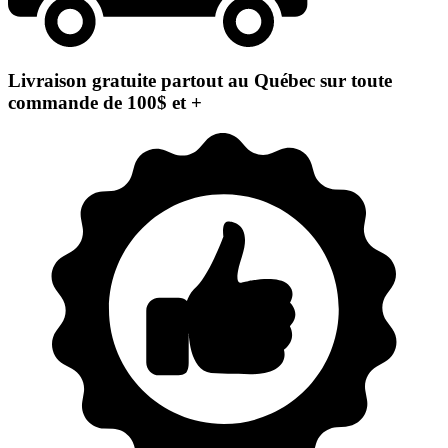
Livraison gratuite partout au Québec sur toute
commande de 100$ et +