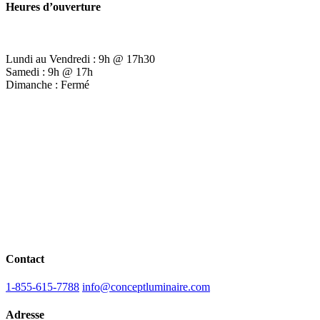
Heures d’ouverture
Lundi au Vendredi : 9h @ 17h30
Samedi : 9h @ 17h
Dimanche : Fermé
Contact
1-855-615-7788
info@conceptluminaire.com
Adresse