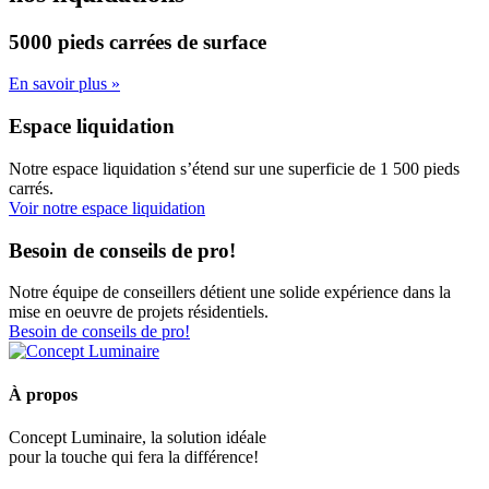
5000 pieds carrées
de surface
En savoir plus »
Espace liquidation
Notre espace liquidation s’étend sur une superficie de 1 500 pieds
carrés.
Voir notre espace liquidation
Besoin de conseils de pro!
Notre équipe de conseillers détient une solide expérience dans la
mise en oeuvre de projets résidentiels.
Besoin de conseils de pro!
À propos
Concept Luminaire, la solution idéale
pour la touche qui fera la différence!