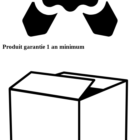
Produit garantie 1 an minimum