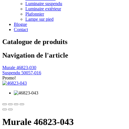
Luminaire suspendu
Luminaire extérieur
Plafonnier
Lampe sur pied
Blogue
Contact
Catalogue de produits
Navigation de l'article
Murale 46823-030
Suspendu 50057-016
Promo!
Murale 46823-043