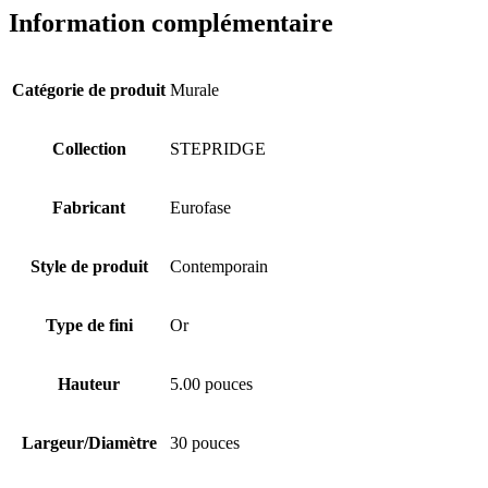
Information complémentaire
Catégorie de produit
Murale
Collection
STEPRIDGE
Fabricant
Eurofase
Style de produit
Contemporain
Type de fini
Or
Hauteur
5.00 pouces
Largeur/Diamètre
30 pouces