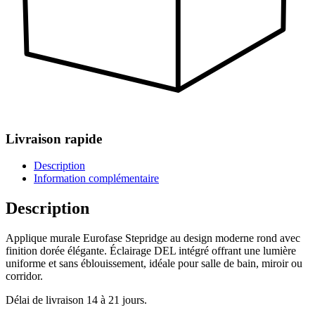
Livraison rapide
Description
Information complémentaire
Description
Applique murale Eurofase Stepridge au design moderne rond avec
finition dorée élégante. Éclairage DEL intégré offrant une lumière
uniforme et sans éblouissement, idéale pour salle de bain, miroir ou
corridor.
Délai de livraison 14 à 21 jours.