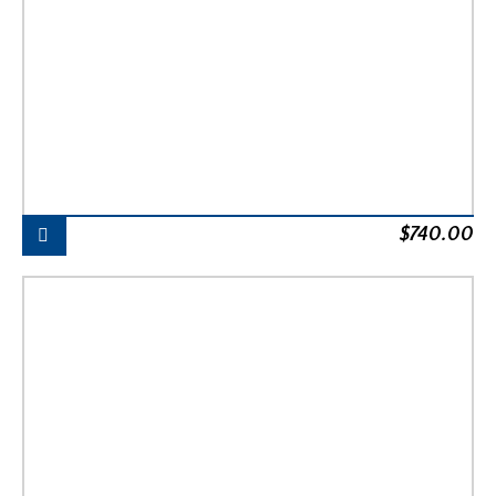
$
740.00