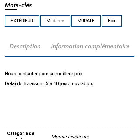
BK
Mots-clés
EXTÉRIEUR
Moderne
MURALE
Noir
Description
Information complémentaire
Nous contacter pour un meilleur prix.
Délai de livraison : 5 à 10 jours ouvrables.
Catégorie de
Murale extérieure