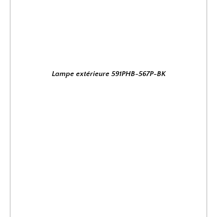
Lampe extérieure 591PHB-567P-BK