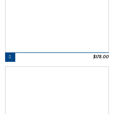
$
178.00