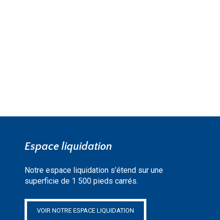
EN SAVOIR PLUS »
Espace liquidation
Notre espace liquidation s’étend sur une
superficie de 1 500 pieds carrés.
VOIR NOTRE ESPACE LIQUIDATION