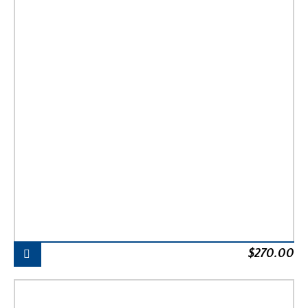
$
270.00