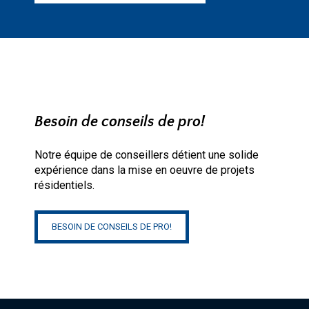
Besoin de conseils de pro!
Notre équipe de conseillers détient une solide
expérience dans la mise en oeuvre de projets
résidentiels.
BESOIN DE CONSEILS DE PRO!