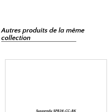
Autres produits de la même
collection
Suspendu SPR34-CC-BK