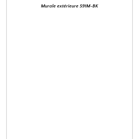
Murale extérieure 591M-BK