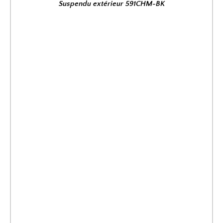
Suspendu extérieur 591CHM-BK