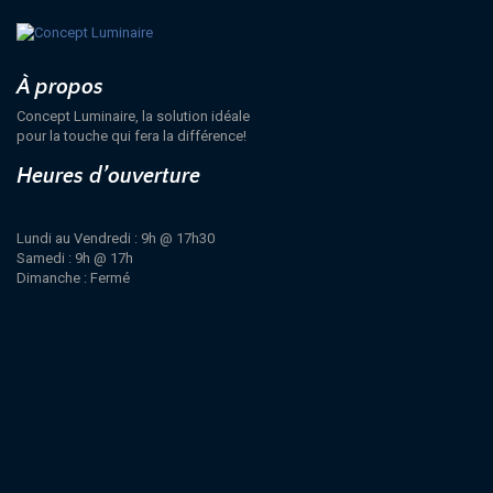
À propos
Concept Luminaire, la solution idéale
pour la touche qui fera la différence!
Heures d’ouverture
Lundi au Vendredi : 9h @ 17h30
Samedi : 9h @ 17h
Dimanche : Fermé