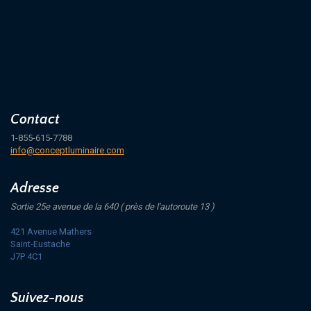
Contact
1-855-615-7788
info@conceptluminaire.com
Adresse
Sortie 25e avenue de la 640 ( près de l'autoroute 13 )
421 Avenue Mathers
Saint-Eustache
J7P 4C1
Suivez-nous