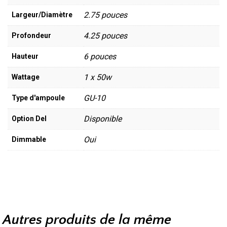
2.75 pouces
Largeur/Diamètre
4.25 pouces
Profondeur
6 pouces
Hauteur
1 x 50w
Wattage
GU-10
Type d'ampoule
Disponible
Option Del
Oui
Dimmable
Autres produits de la même