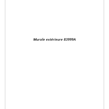
Murale extérieure 83999A