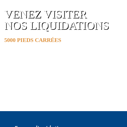
VENEZ VISITER
NOS LIQUIDATIONS
5000 PIEDS CARRÉES
DE SURFACE
EN SAVOIR PLUS »