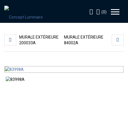
(0)
MURALE EXTÉRIEURE
MURALE EXTÉRIEURE
200033A
84002A