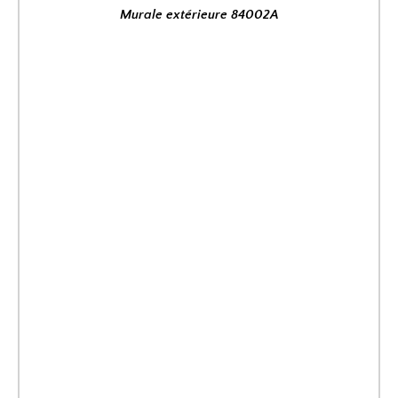
Murale extérieure 84002A