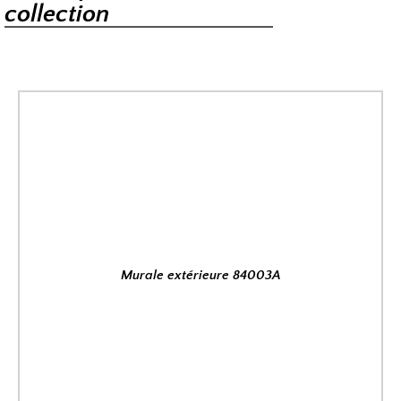
collection
Murale extérieure 84003A