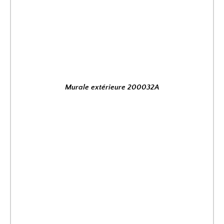
Murale extérieure 200032A