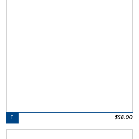
$
58.00