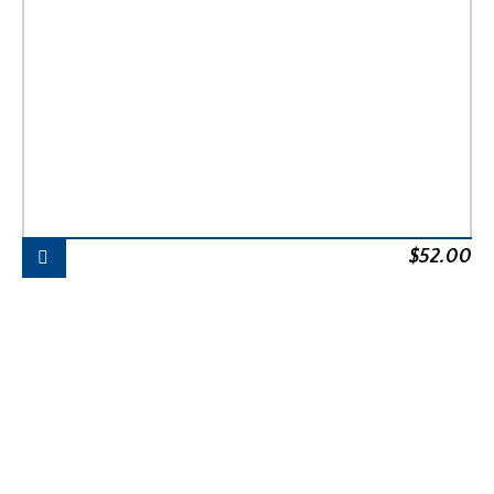
$
52.00