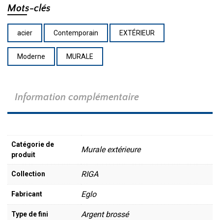
Mots-clés
acier
Contemporain
EXTÉRIEUR
Moderne
MURALE
Information complémentaire
Catégorie de
Murale extérieure
produit
RIGA
Collection
Eglo
Fabricant
Argent brossé
Type de fini