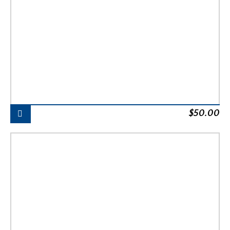
$
50.00