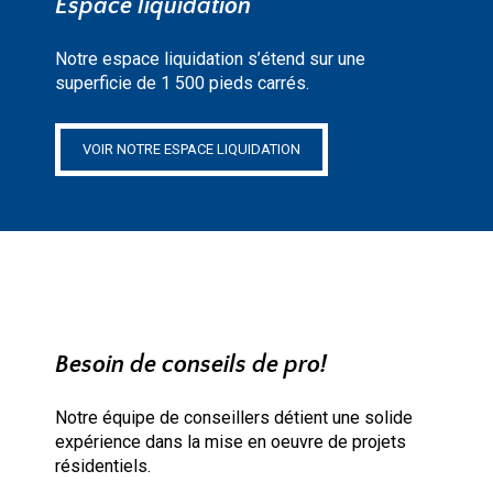
Espace liquidation
Notre espace liquidation s’étend sur une
superficie de 1 500 pieds carrés.
VOIR NOTRE ESPACE LIQUIDATION
Besoin de conseils de pro!
Notre équipe de conseillers détient une solide
expérience dans la mise en oeuvre de projets
résidentiels.