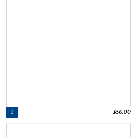
$
56.00