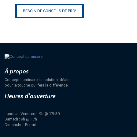
BESOIN DE CONSEILS DE PRO!
À propos
Concept Luminaire, la solution idéale
pour la touche qui fera la différence!
Heures d’ouverture
Lundi au Vendredi : 9h @ 17h30
Samedi : 9h @ 17h
Dimanche : Fermé