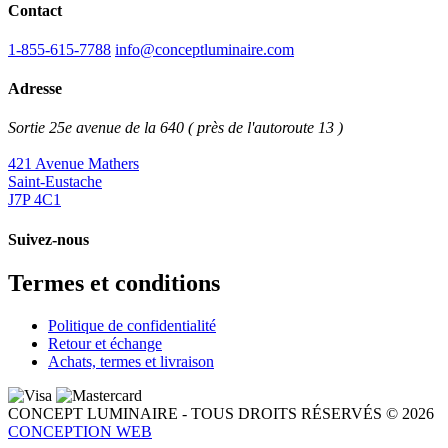
Contact
1-855-615-7788
info@conceptluminaire.com
Adresse
Sortie 25e avenue de la 640 ( près de l'autoroute 13 )
421 Avenue Mathers
Saint-Eustache
J7P 4C1
Suivez-nous
Termes et conditions
Politique de confidentialité
Retour et échange
Achats, termes et livraison
CONCEPT LUMINAIRE - TOUS DROITS RÉSERVÉS © 2026
CONCEPTION WEB