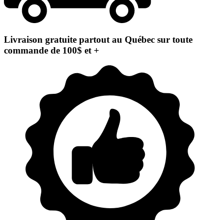
Livraison gratuite partout au Québec sur toute
commande de 100$ et +