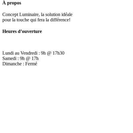
À propos
Concept Luminaire, la solution idéale
pour la touche qui fera la différence!
Heures d’ouverture
Lundi au Vendredi : 9h @ 17h30
Samedi : 9h @ 17h
Dimanche : Fermé