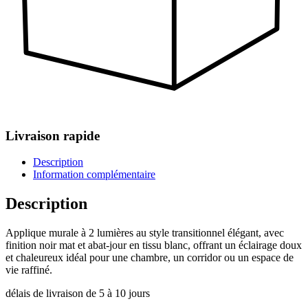
Livraison rapide
Description
Information complémentaire
Description
Applique murale à 2 lumières au style transitionnel élégant, avec
finition noir mat et abat-jour en tissu blanc, offrant un éclairage doux
et chaleureux idéal pour une chambre, un corridor ou un espace de
vie raffiné.
délais de livraison de 5 à 10 jours