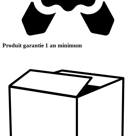
Produit garantie 1 an minimum