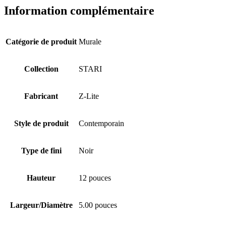
Information complémentaire
Catégorie de produit
Murale
Collection
STARI
Fabricant
Z-Lite
Style de produit
Contemporain
Type de fini
Noir
Hauteur
12 pouces
Largeur/Diamètre
5.00 pouces