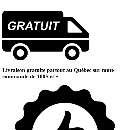
Livraison gratuite partout au Québec sur toute
commande de 100$ et +