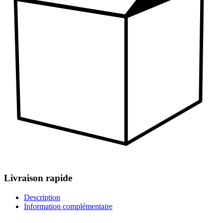
Livraison rapide
Description
Information complémentaire