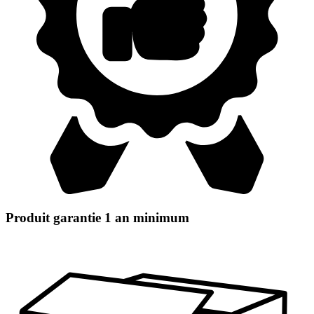
Produit garantie 1 an minimum