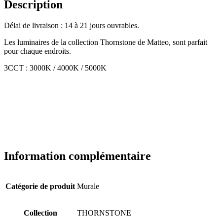
Description
Délai de livraison : 14 à 21 jours ouvrables.
Les luminaires de la collection Thornstone de Matteo, sont parfait
pour chaque endroits.
3CCT : 3000K / 4000K / 5000K
Information complémentaire
Catégorie de produit
Murale
Collection
THORNSTONE