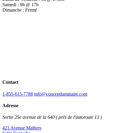
Samedi : 9h @ 17h
Dimanche : Fermé
Contact
1-855-615-7788
info@conceptluminaire.com
Adresse
Sortie 25e avenue de la 640 ( près de l'autoroute 13 )
421 Avenue Mathers