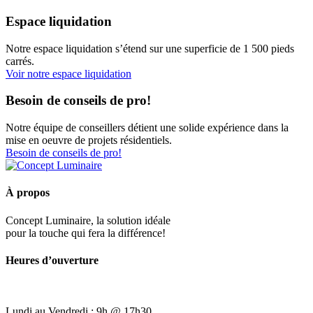
Espace liquidation
Notre espace liquidation s’étend sur une superficie de 1 500 pieds
carrés.
Voir notre espace liquidation
Besoin de conseils de pro!
Notre équipe de conseillers détient une solide expérience dans la
mise en oeuvre de projets résidentiels.
Besoin de conseils de pro!
À propos
Concept Luminaire, la solution idéale
pour la touche qui fera la différence!
Heures d’ouverture
Lundi au Vendredi : 9h @ 17h30