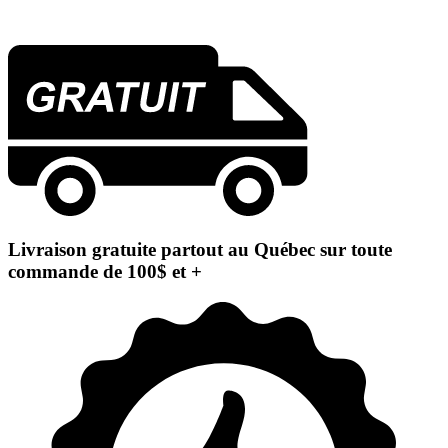
Livraison gratuite partout au Québec sur toute
commande de 100$ et +