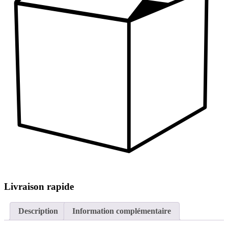
Livraison rapide
Description
Information complémentaire