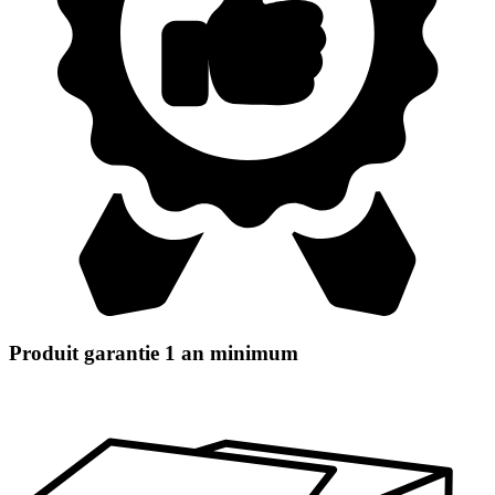
Produit garantie 1 an minimum