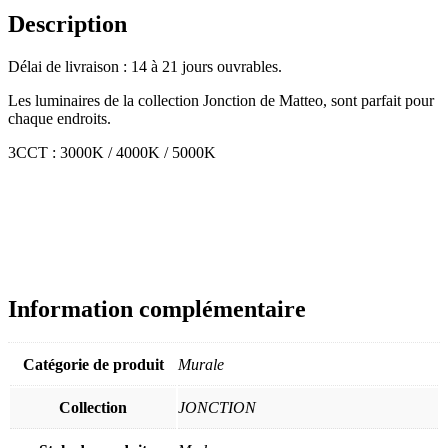
Description
Délai de livraison : 14 à 21 jours ouvrables.
Les luminaires de la collection Jonction de Matteo, sont parfait pour
chaque endroits.
3CCT : 3000K / 4000K / 5000K
Information complémentaire
Catégorie de produit
Murale
Collection
JONCTION