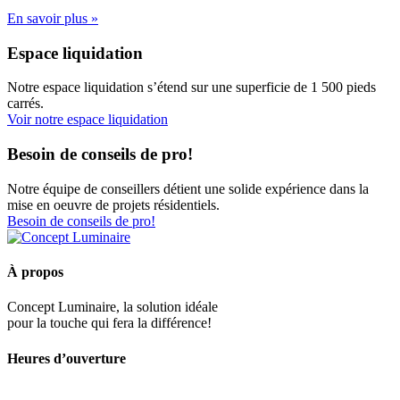
En savoir plus »
Espace liquidation
Notre espace liquidation s’étend sur une superficie de 1 500 pieds
carrés.
Voir notre espace liquidation
Besoin de conseils de pro!
Notre équipe de conseillers détient une solide expérience dans la
mise en oeuvre de projets résidentiels.
Besoin de conseils de pro!
À propos
Concept Luminaire, la solution idéale
pour la touche qui fera la différence!
Heures d’ouverture