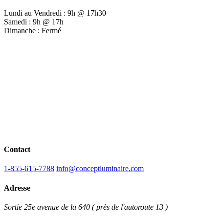
Lundi au Vendredi : 9h @ 17h30
Samedi : 9h @ 17h
Dimanche : Fermé
Contact
1-855-615-7788
info@conceptluminaire.com
Adresse
Sortie 25e avenue de la 640 ( près de l'autoroute 13 )