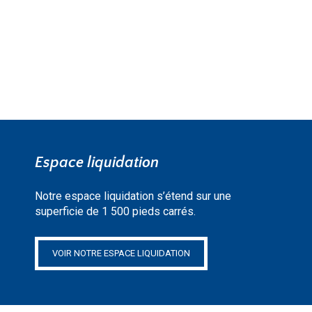
Espace liquidation
Notre espace liquidation s’étend sur une
superficie de 1 500 pieds carrés.
VOIR NOTRE ESPACE LIQUIDATION