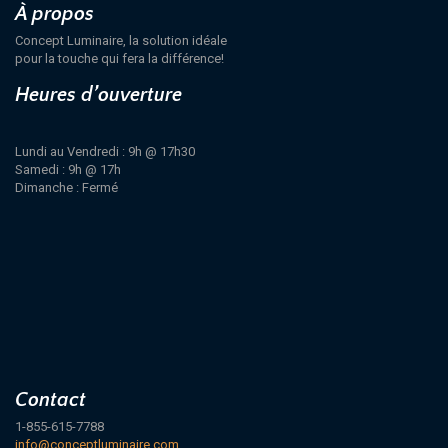
À propos
Concept Luminaire, la solution idéale
pour la touche qui fera la différence!
Heures d’ouverture
Lundi au Vendredi : 9h @ 17h30
Samedi : 9h @ 17h
Dimanche : Fermé
Contact
1-855-615-7788
info@conceptluminaire.com