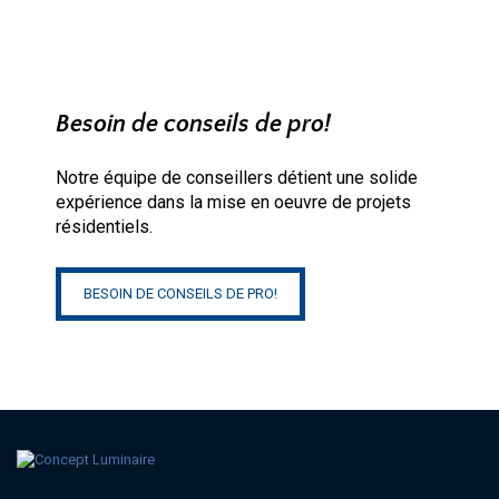
Besoin de conseils de pro!
Notre équipe de conseillers détient une solide
expérience dans la mise en oeuvre de projets
résidentiels.
BESOIN DE CONSEILS DE PRO!