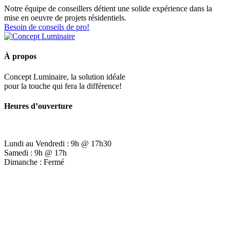
Notre équipe de conseillers détient une solide expérience dans la
mise en oeuvre de projets résidentiels.
Besoin de conseils de pro!
À propos
Concept Luminaire, la solution idéale
pour la touche qui fera la différence!
Heures d’ouverture
Lundi au Vendredi : 9h @ 17h30
Samedi : 9h @ 17h
Dimanche : Fermé