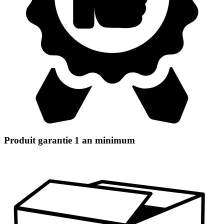
Produit garantie 1 an minimum