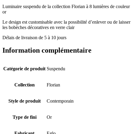
Luminaire suspendu de la collection Florian à 8 lumières de couleur
or
Le design est customisable avec la possibilité d’enlever ou de laisser
les bobèches décoratives en verre clair
Délais de livraison de 5 à 10 jours
Information complémentaire
Catégorie de produit
Suspendu
Collection
Florian
Style de produit
Contemporain
Type de fini
Or
Fabricant
Eglo