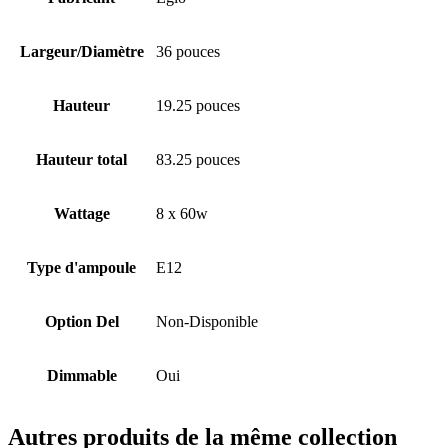
Largeur/Diamètre
36 pouces
Hauteur
19.25 pouces
Hauteur total
83.25 pouces
Wattage
8 x 60w
Type d'ampoule
E12
Option Del
Non-Disponible
Dimmable
Oui
Autres produits de la même collection