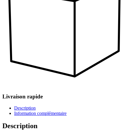
Livraison rapide
Description
Information complémentaire
Description