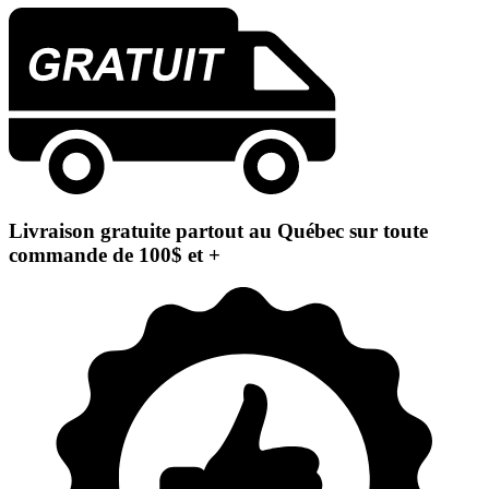
Livraison gratuite partout au Québec sur toute
commande de 100$ et +