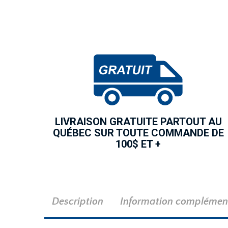
LIVRAISON GRATUITE PARTOUT AU
QUÉBEC SUR TOUTE COMMANDE DE
100$ ET +
Description
Information complémen