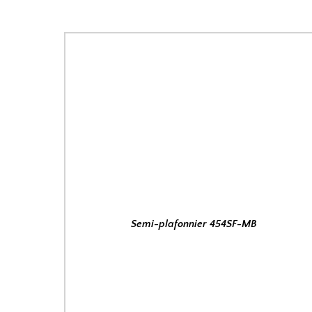
Semi-plafonnier 454SF-MB