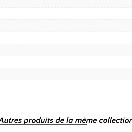
Autres produits de la même collectio