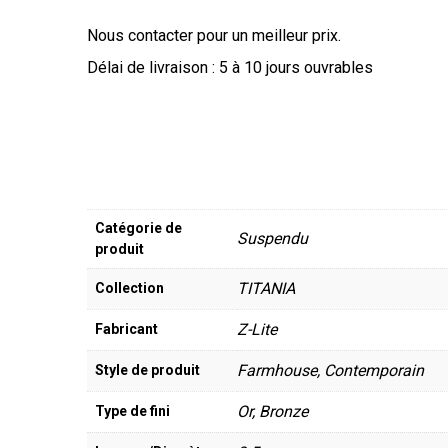
Nous contacter pour un meilleur prix.
Délai de livraison : 5 à 10 jours ouvrables
Catégorie de
Suspendu
produit
TITANIA
Collection
Z-Lite
Fabricant
Farmhouse, Contemporain
Style de produit
Or, Bronze
Type de fini