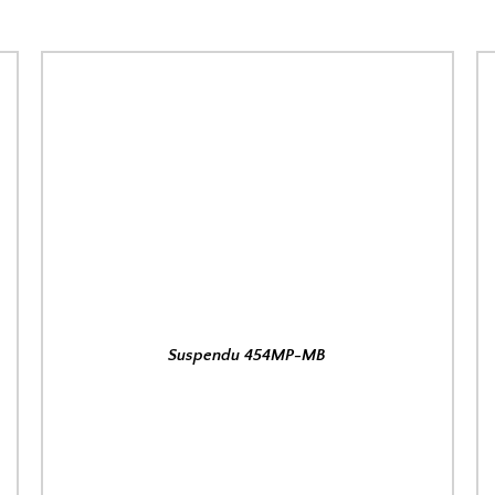
Suspendu 454MP-MB