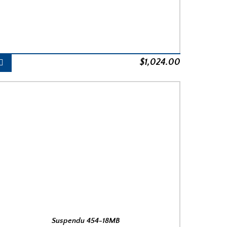
$
1,024.00
Suspendu 454-18MB