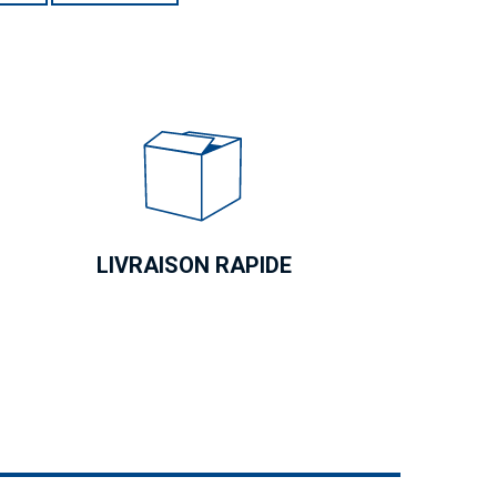
LIVRAISON RAPIDE