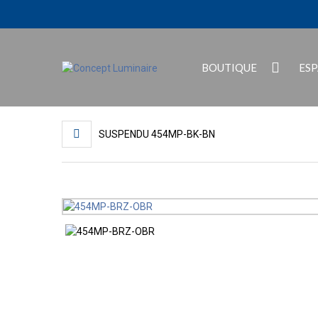
BOUTIQUE
ES
SUSPENDU 454MP-BK-BN