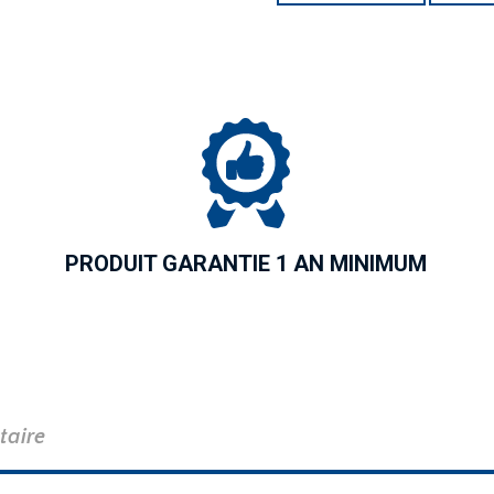
PRODUIT GARANTIE 1 AN MINIMUM
taire