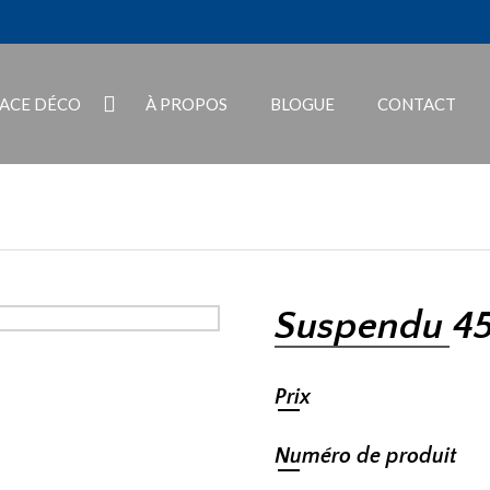
PACE DÉCO
À PROPOS
BLOGUE
CONTACT
Suspendu 
Prix
Numéro de produit