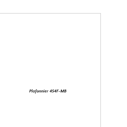
Plafonnier 454F-MB