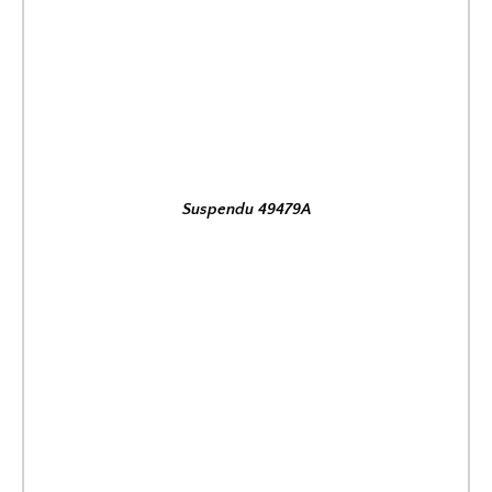
Suspendu 49479A