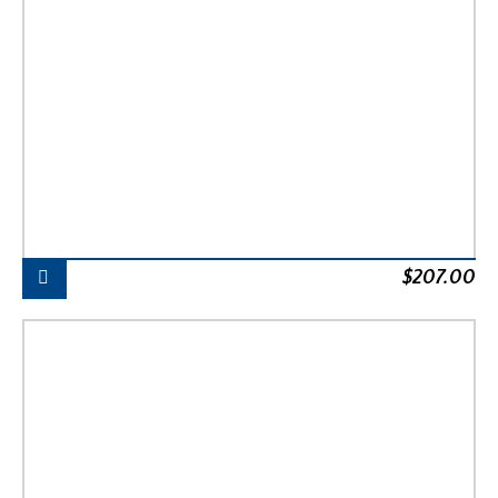
$
207.00