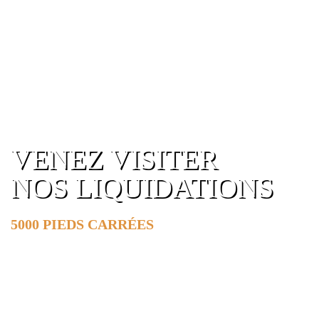
VENEZ VISITER
NOS LIQUIDATIONS
5000 PIEDS CARRÉES
DE SURFACE
EN SAVOIR PLUS »