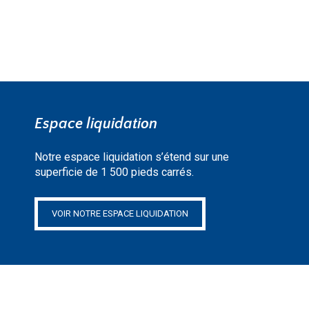
Espace liquidation
Notre espace liquidation s’étend sur une
superficie de 1 500 pieds carrés.
VOIR NOTRE ESPACE LIQUIDATION