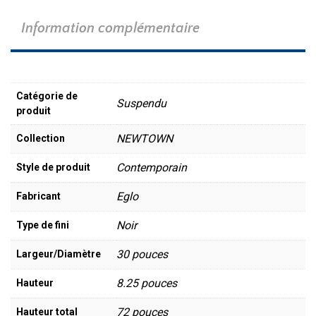
Information complémentaire
Catégorie de
Suspendu
produit
NEWTOWN
Collection
Contemporain
Style de produit
Eglo
Fabricant
Noir
Type de fini
30 pouces
Largeur/Diamètre
8.25 pouces
Hauteur
72 pouces
Hauteur total