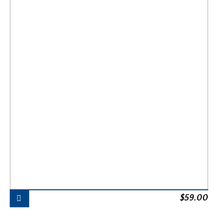
$
59.00