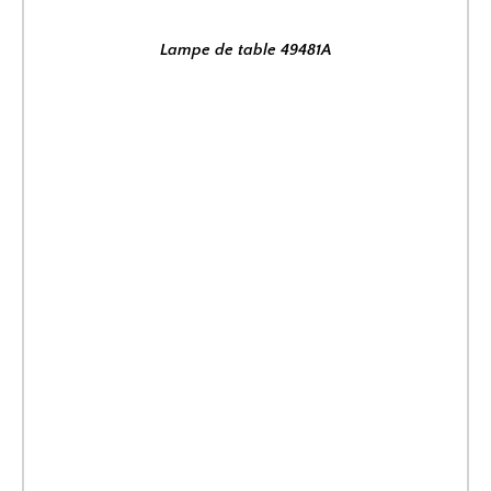
Lampe de table 49481A