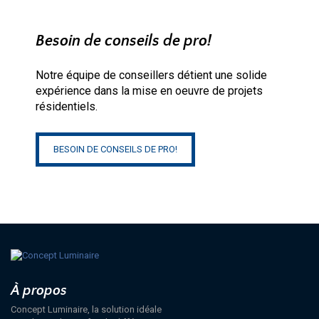
Besoin de conseils de pro!
Notre équipe de conseillers détient une solide
expérience dans la mise en oeuvre de projets
résidentiels.
BESOIN DE CONSEILS DE PRO!
À propos
Concept Luminaire, la solution idéale