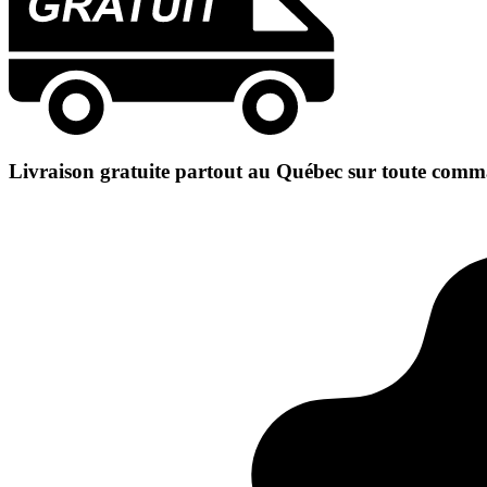
Livraison gratuite partout au Québec sur toute comm