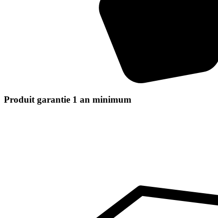
Produit garantie 1 an minimum