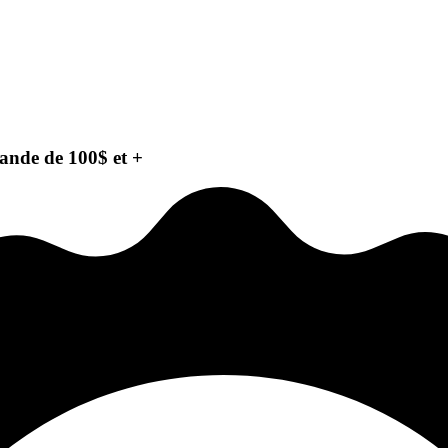
ande de 100$ et +