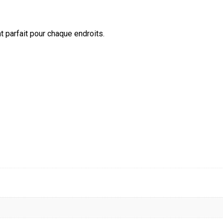
t parfait pour chaque endroits.