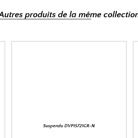
Autres produits de la même collectio
Suspendu DVP15721GR-N