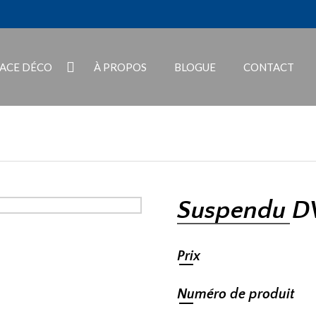
PACE DÉCO
À PROPOS
BLOGUE
CONTACT
Suspendu D
Prix
Numéro de produit