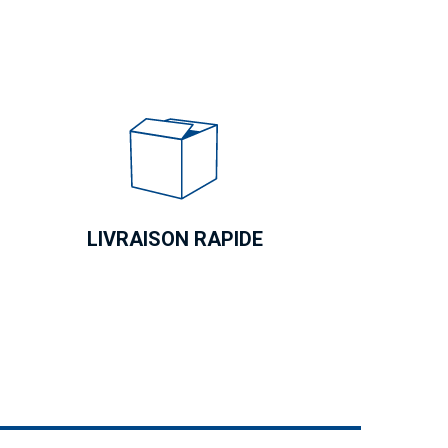
LIVRAISON RAPIDE