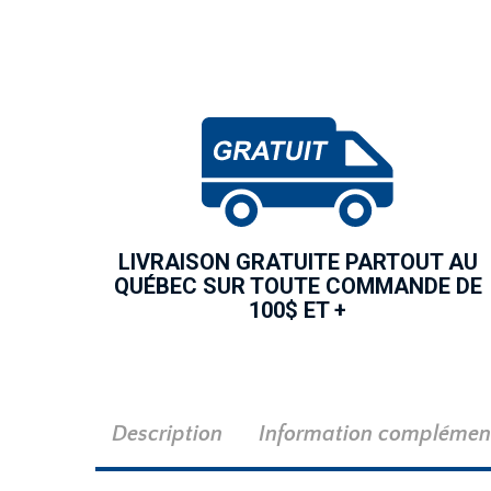
LIVRAISON GRATUITE PARTOUT AU
QUÉBEC SUR TOUTE COMMANDE DE
100$ ET +
Description
Information complémen