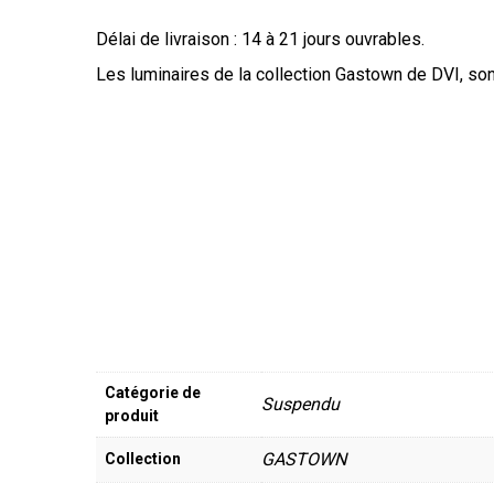
Délai de livraison : 14 à 21 jours ouvrables.
Les luminaires de la collection Gastown de DVI, son
Catégorie de
Suspendu
produit
GASTOWN
Collection