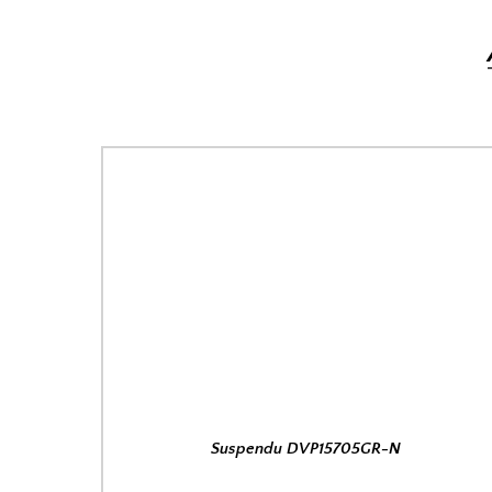
Suspendu DVP15705GR-N