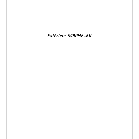
Extérieur 549PHB-BK