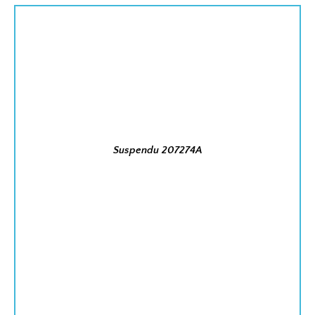
Suspendu 207274A