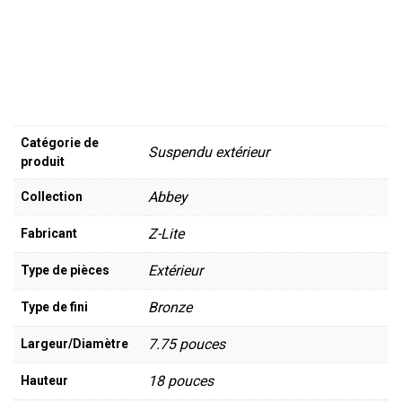
Catégorie de
Suspendu extérieur
produit
Abbey
Collection
Z-Lite
Fabricant
Extérieur
Type de pièces
Bronze
Type de fini
7.75 pouces
Largeur/Diamètre
18 pouces
Hauteur