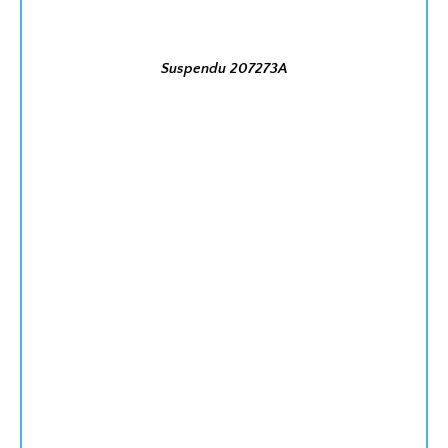
Suspendu 207273A