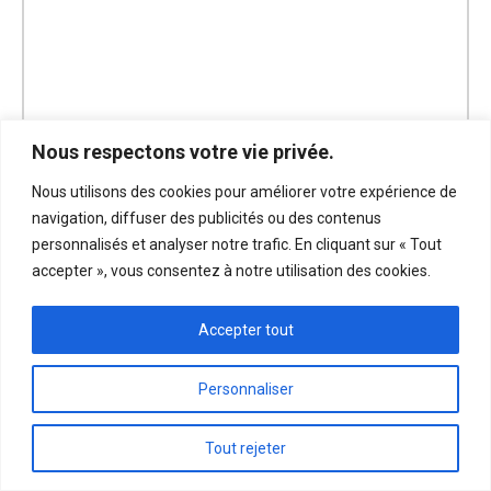
Nous respectons votre vie privée.
Nous utilisons des cookies pour améliorer votre expérience de
navigation, diffuser des publicités ou des contenus
personnalisés et analyser notre trafic. En cliquant sur « Tout
accepter », vous consentez à notre utilisation des cookies.
Accepter tout
$
558.00
Personnaliser
Tout rejeter