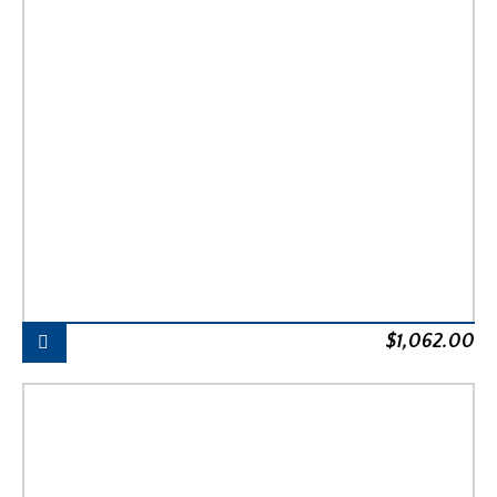
$
1,062.00