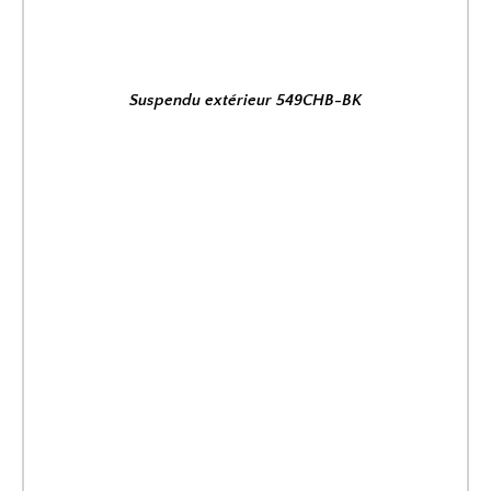
Suspendu extérieur 549CHB-BK