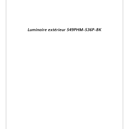
Luminaire extérieur 549PHM-536P-BK