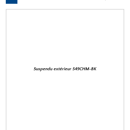
Suspendu extérieur 549CHM-BK