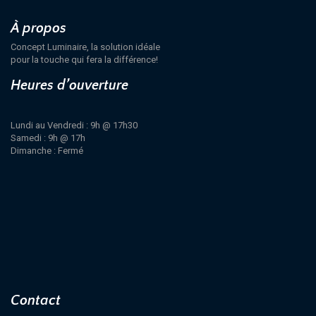
À propos
Concept Luminaire, la solution idéale
pour la touche qui fera la différence!
Heures d’ouverture
Lundi au Vendredi : 9h @ 17h30
Samedi : 9h @ 17h
Dimanche : Fermé
Contact