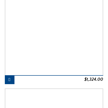
$
1,324.00