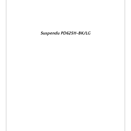
Suspendu PD62511-BK/LG