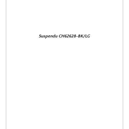
Suspendu CH62628-BK/LG