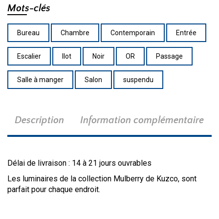
Mots-clés
Bureau
Chambre
Contemporain
Entrée
Escalier
Ilot
Noir
OR
Passage
Salle à manger
Salon
suspendu
Description
Information complémentaire
Délai de livraison : 14 à 21 jours ouvrables
Les luminaires de la collection Mulberry de Kuzco, sont
parfait pour chaque endroit.