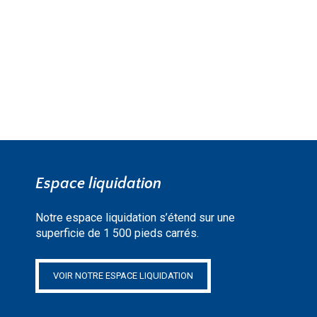
EN SAVOIR PLUS »
Espace liquidation
Notre espace liquidation s’étend sur une
superficie de 1 500 pieds carrés.
VOIR NOTRE ESPACE LIQUIDATION