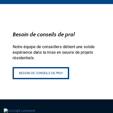
Besoin de conseils de pro!
Notre équipe de conseillers détient une solide
expérience dans la mise en oeuvre de projets
résidentiels.
BESOIN DE CONSEILS DE PRO!