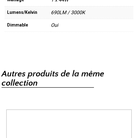
690LM / 3000K
Lumens/Kelvin
Oui
Dimmable
Autres produits de la même
collection