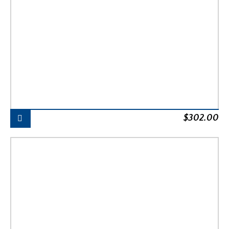
$
302.00