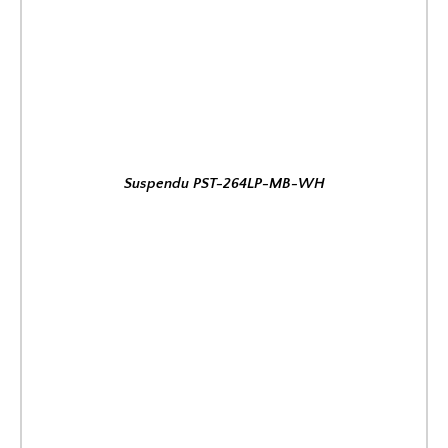
Suspendu PST-264LP-MB-WH