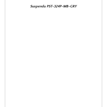
Suspendu PST-324P-MB-GRY