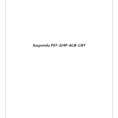
Suspendu PST-324P-AGB-GRY