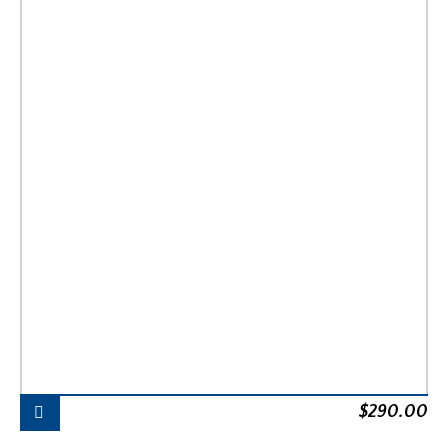
$
290.00