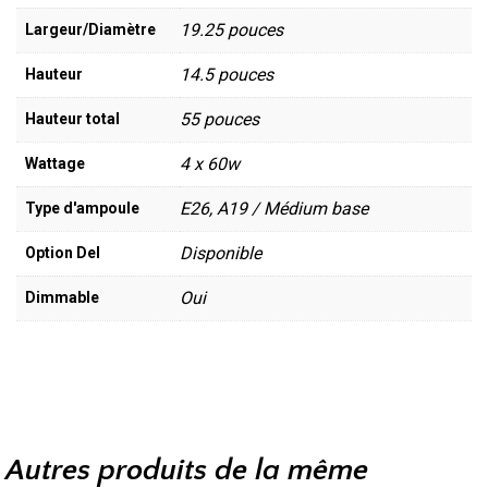
19.25 pouces
Largeur/Diamètre
14.5 pouces
Hauteur
55 pouces
Hauteur total
4 x 60w
Wattage
E26, A19 / Médium base
Type d'ampoule
Disponible
Option Del
Oui
Dimmable
Autres produits de la même