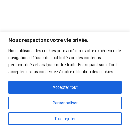
Nous respectons votre vie privée.
Nous utilisons des cookies pour améliorer votre expérience de
navigation, diffuser des publicités ou des contenus
personnalisés et analyser notre trafic. En cliquant sur « Tout
accepter », vous consentez à notre utilisation des cookies.
Accepter tout
Personnaliser
Tout rejeter
$
260.00