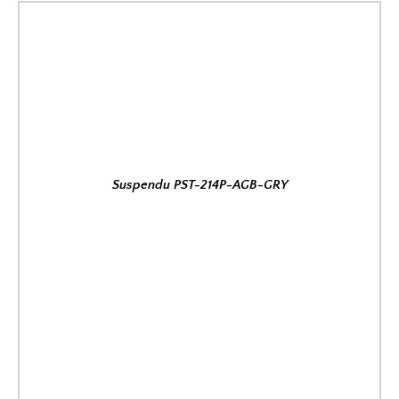
Suspendu PST-214P-AGB-GRY