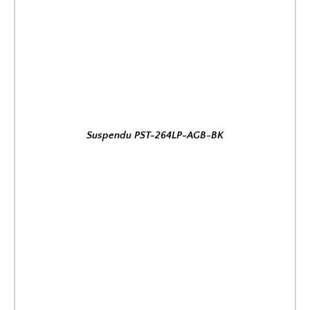
Suspendu PST-264LP-AGB-BK