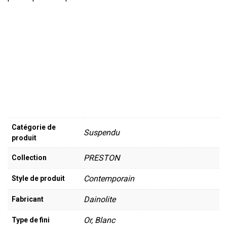
Catégorie de
Suspendu
produit
PRESTON
Collection
Contemporain
Style de produit
Dainolite
Fabricant
Or, Blanc
Type de fini