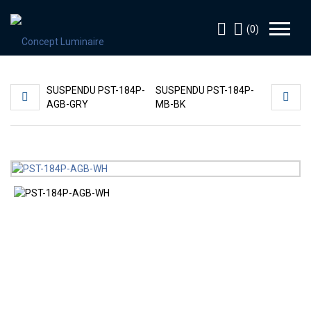
(0)
SUSPENDU PST-184P-
SUSPENDU PST-184P-
AGB-GRY
MB-BK