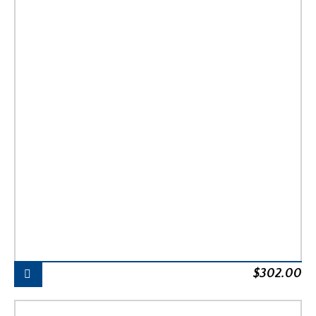
$
302.00