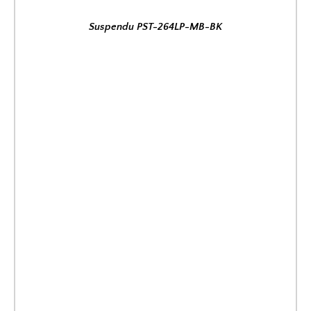
Suspendu PST-264LP-MB-BK