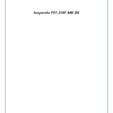
Suspendu PST-214P-MB-BK