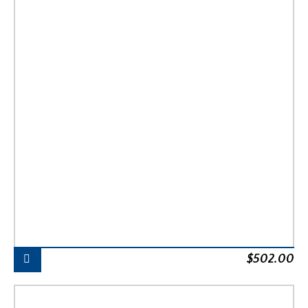
$
502.00