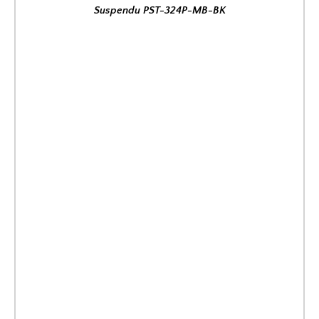
Suspendu PST-324P-MB-BK