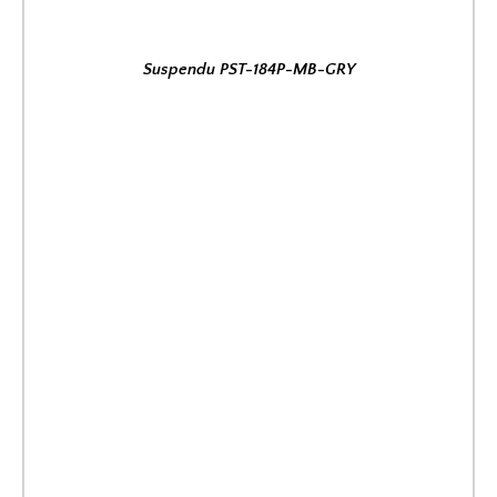
Suspendu PST-184P-MB-GRY