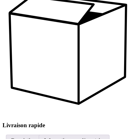
Livraison rapide