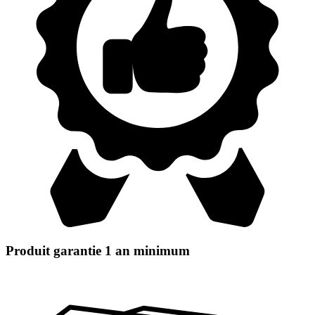
Produit garantie 1 an minimum