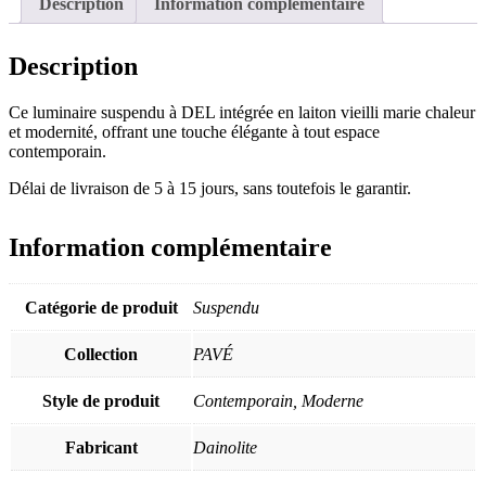
Description
Information complémentaire
Description
Ce luminaire suspendu à DEL intégrée en laiton vieilli marie chaleur
et modernité, offrant une touche élégante à tout espace
contemporain.
Délai de livraison de 5 à 15 jours, sans toutefois le garantir.
Information complémentaire
Catégorie de produit
Suspendu
Collection
PAVÉ
Style de produit
Contemporain, Moderne
Fabricant
Dainolite