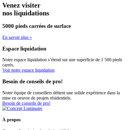
initial
actuel
Venez visiter
était :
est :
nos liquidations
$178.00.
$160.00.
5000 pieds carrées
de surface
En savoir plus »
Espace liquidation
Notre espace liquidation s’étend sur une superficie de 1 500 pieds
carrés.
Voir notre espace liquidation
Besoin de conseils de pro!
Notre équipe de conseillers détient une solide expérience dans la
mise en oeuvre de projets résidentiels.
Besoin de conseils de pro!
À propos