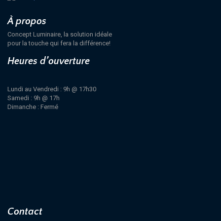
À propos
Concept Luminaire, la solution idéale
pour la touche qui fera la différence!
Heures d’ouverture
Lundi au Vendredi : 9h @ 17h30
Samedi : 9h @ 17h
Dimanche : Fermé
Contact