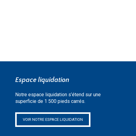
EN SAVOIR PLUS »
Espace liquidation
Notre espace liquidation s’étend sur une
superficie de 1 500 pieds carrés.
VOIR NOTRE ESPACE LIQUIDATION