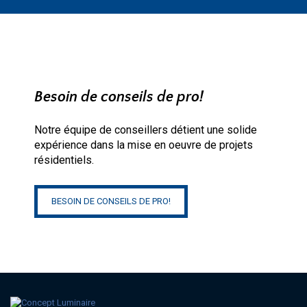
Besoin de conseils de pro!
Notre équipe de conseillers détient une solide
expérience dans la mise en oeuvre de projets
résidentiels.
BESOIN DE CONSEILS DE PRO!