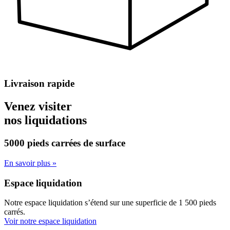
Livraison rapide
Venez visiter
nos liquidations
5000 pieds carrées
de surface
En savoir plus »
Espace liquidation
Notre espace liquidation s’étend sur une superficie de 1 500 pieds
carrés.
Voir notre espace liquidation