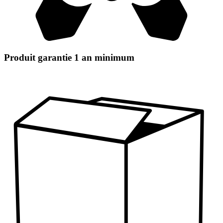
Produit garantie 1 an minimum