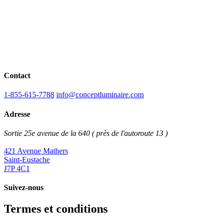
Contact
1-855-615-7788
info@conceptluminaire.com
Adresse
Sortie 25e avenue de la 640 ( près de l'autoroute 13 )
421 Avenue Mathers
Saint-Eustache
J7P 4C1
Suivez-nous
Termes et conditions