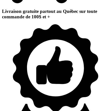
Livraison gratuite partout au Québec sur toute
commande de 100$ et +