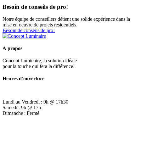
Besoin de conseils de pro!
Notre équipe de conseillers détient une solide expérience dans la
mise en oeuvre de projets résidentiels.
Besoin de conseils de pro!
À propos
Concept Luminaire, la solution idéale
pour la touche qui fera la différence!
Heures d’ouverture
Lundi au Vendredi : 9h @ 17h30
Samedi : 9h @ 17h
Dimanche : Fermé