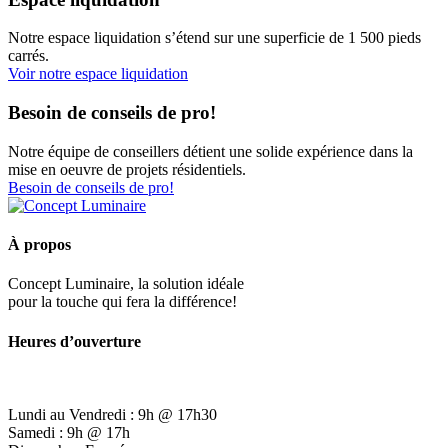
Notre espace liquidation s’étend sur une superficie de 1 500 pieds
carrés.
Voir notre espace liquidation
Besoin de conseils de pro!
Notre équipe de conseillers détient une solide expérience dans la
mise en oeuvre de projets résidentiels.
Besoin de conseils de pro!
À propos
Concept Luminaire, la solution idéale
pour la touche qui fera la différence!
Heures d’ouverture
Lundi au Vendredi : 9h @ 17h30
Samedi : 9h @ 17h