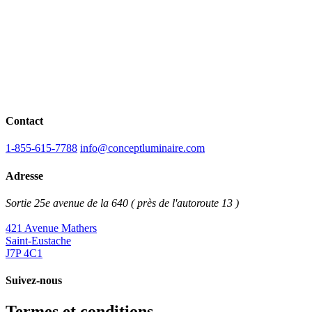
Contact
1-855-615-7788
info@conceptluminaire.com
Adresse
Sortie 25e avenue de la 640 ( près de l'autoroute 13 )
421 Avenue Mathers
Saint-Eustache
J7P 4C1
Suivez-nous
Termes et conditions