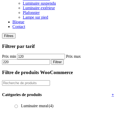
Luminaire suspendu
Luminaire extérieur
Plafonnier
Lampe sur pied
Blogue
Contact
Filtres
Filtrer par tarif
Prix min
Prix max
Filtrer
Filtre de produits WooCommerce
Catégories de produits
+
Luminaire mural
(4)