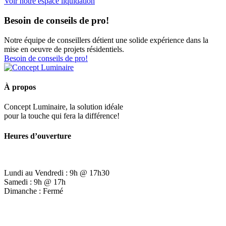
Voir notre espace liquidation
Besoin de conseils de pro!
Notre équipe de conseillers détient une solide expérience dans la
mise en oeuvre de projets résidentiels.
Besoin de conseils de pro!
À propos
Concept Luminaire, la solution idéale
pour la touche qui fera la différence!
Heures d’ouverture
Lundi au Vendredi : 9h @ 17h30
Samedi : 9h @ 17h
Dimanche : Fermé