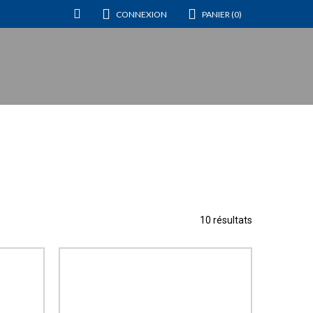
CONNEXION
PANIER (0)
10 résultats