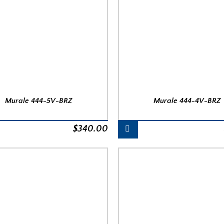
Murale 444-5V-BRZ
Murale 444-4V-BRZ
$
340.00