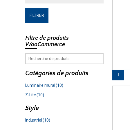
FILTRER
Filtre de produits
WooCommerce
Catégories de produits
Luminaire mural
(10)
Z-Lite
(10)
Style
Industriel
(10)