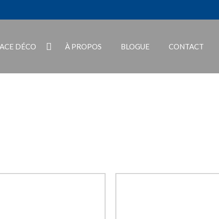
PACE DÉCO
À PROPOS
BLOGUE
CONTACT