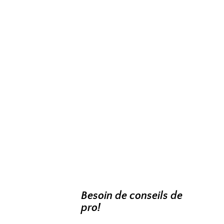
Besoin de conseils de
pro!