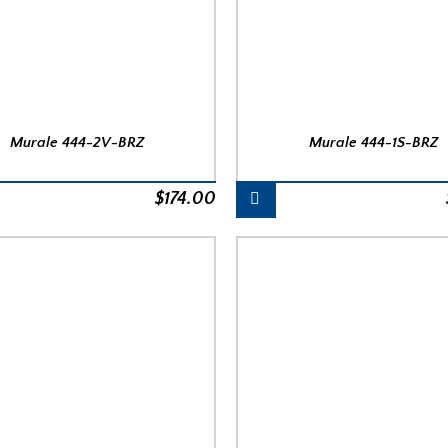
Murale 444-2V-BRZ
Murale 444-1S-BRZ
$
174.00