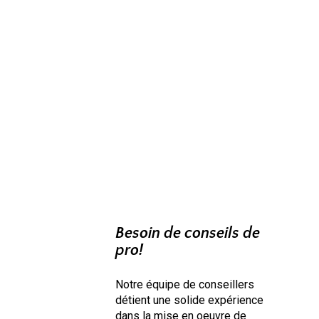
Besoin de conseils de
pro!
Notre équipe de conseillers
détient une solide expérience
dans la mise en oeuvre de