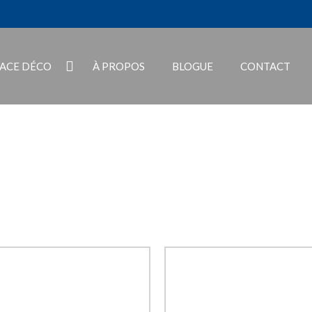
PACE DÉCO
À PROPOS
BLOGUE
CONTACT