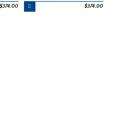
$
374.00
$
374.00