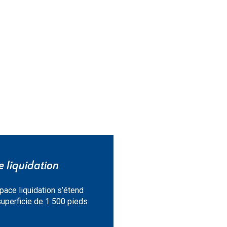
 liquidation
pace liquidation s’étend
superficie de 1 500 pieds