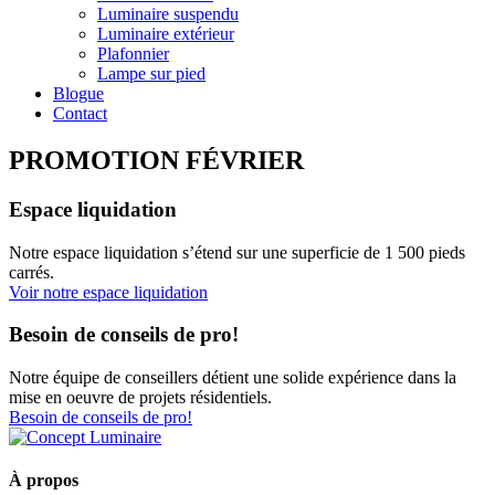
Luminaire suspendu
Luminaire extérieur
Plafonnier
Lampe sur pied
Blogue
Contact
PROMOTION FÉVRIER
Espace liquidation
Notre espace liquidation s’étend sur une superficie de 1 500 pieds
carrés.
Voir notre espace liquidation
Besoin de conseils de pro!
Notre équipe de conseillers détient une solide expérience dans la
mise en oeuvre de projets résidentiels.
Besoin de conseils de pro!
À propos