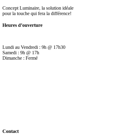
Concept Luminaire, la solution idéale
pour la touche qui fera la différence!
Heures d’ouverture
Lundi au Vendredi : 9h @ 17h30
Samedi : 9h @ 17h
Dimanche : Fermé
Contact