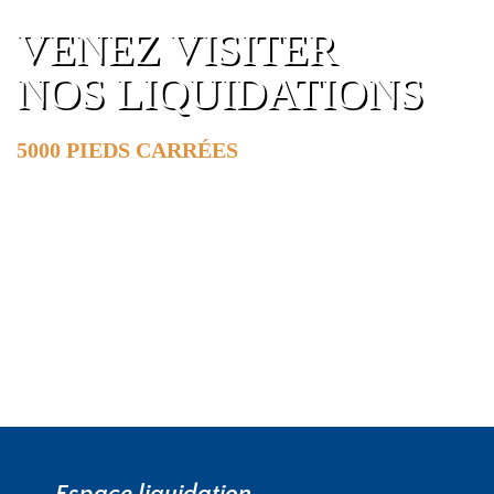
VENEZ VISITER
NOS LIQUIDATIONS
5000 PIEDS CARRÉES
DE SURFACE
EN SAVOIR PLUS »