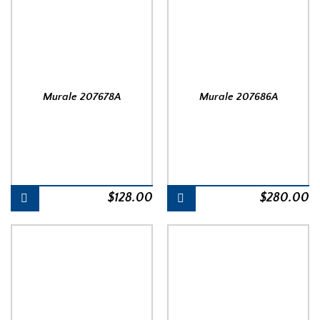
Murale 207678A
Murale 207686A
$
128.00
$
280.00