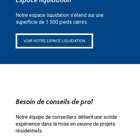
Espace liquidation
Notre espace liquidation s’étend sur une
superficie de 1 500 pieds carrés.
VOIR NOTRE ESPACE LIQUIDATION
Besoin de conseils de pro!
Notre équipe de conseillers détient une solide
expérience dans la mise en oeuvre de projets
résidentiels.