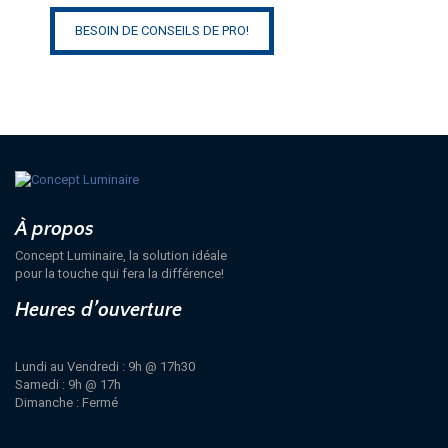
BESOIN DE CONSEILS DE PRO!
À propos
Concept Luminaire, la solution idéale
pour la touche qui fera la différence!
Heures d’ouverture
Lundi au Vendredi : 9h @ 17h30
Samedi : 9h @ 17h
Dimanche : Fermé