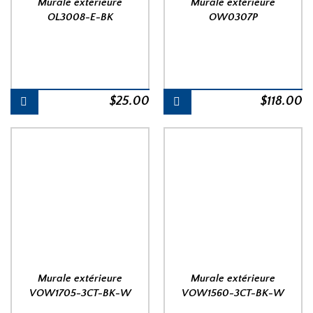
Murale extérieure
Murale extérieure
OL3008-E-BK
OW0307P
$
25.00
$
118.00
Murale extérieure
Murale extérieure
VOW1705-3CT-BK-W
VOW1560-3CT-BK-W