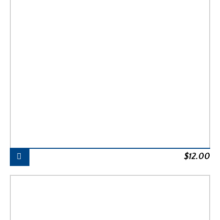
$
12.00