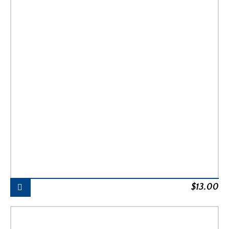
$
13.00