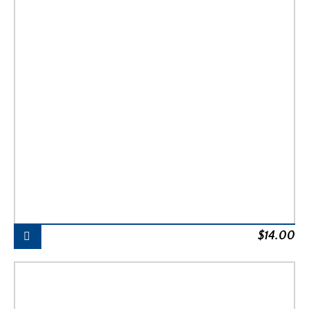
$
14.00