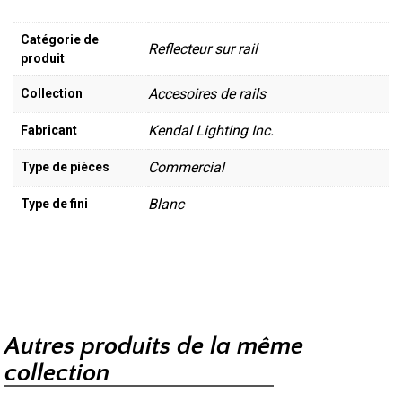
Catégorie de
Reflecteur sur rail
produit
Accesoires de rails
Collection
Kendal Lighting Inc.
Fabricant
Commercial
Type de pièces
Blanc
Type de fini
Autres produits de la même
collection