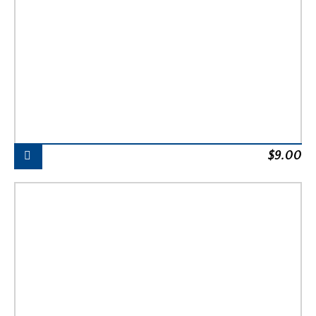
$
9.00