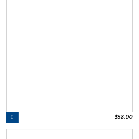
$
58.00