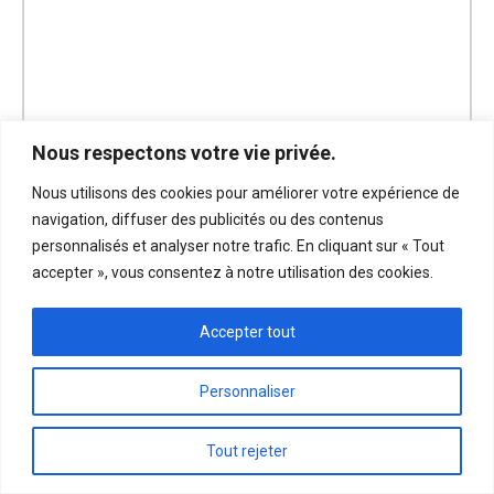
Nous respectons votre vie privée.
Système de rail T6-SN
Nous utilisons des cookies pour améliorer votre expérience de
navigation, diffuser des publicités ou des contenus
personnalisés et analyser notre trafic. En cliquant sur « Tout
accepter », vous consentez à notre utilisation des cookies.
Accepter tout
Personnaliser
Tout rejeter