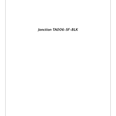
Jonction TA006-SF-BLK