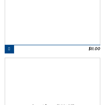
$
11.00