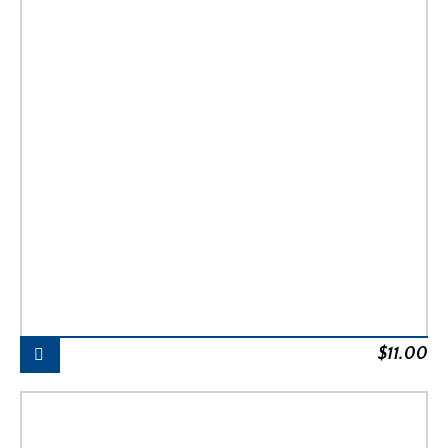
$
11.00