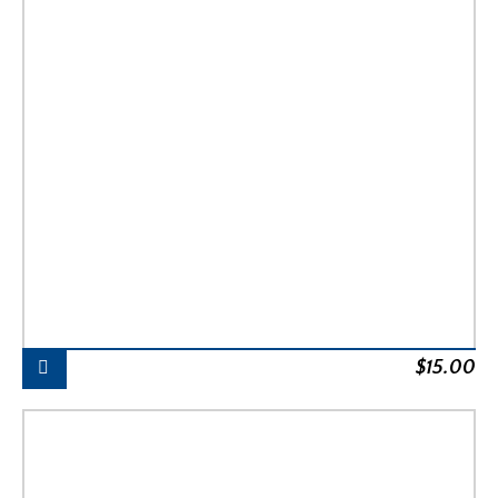
$
15.00