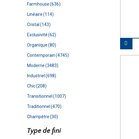
Farmhouse
(636)
Linéaire
(114)
Cristal
(143)
Exclusivité
(62)
Organique
(80)
Contemporain
(4745)
Moderne
(3483)
Industriel
(698)
Chic
(208)
Transitionnel
(1007)
Traditionnel
(470)
Champêtre
(30)
Type de fini