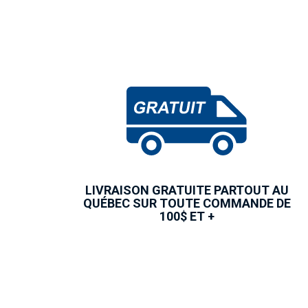
LIVRAISON GRATUITE PARTOUT AU
QUÉBEC SUR TOUTE COMMANDE DE
100$ ET +