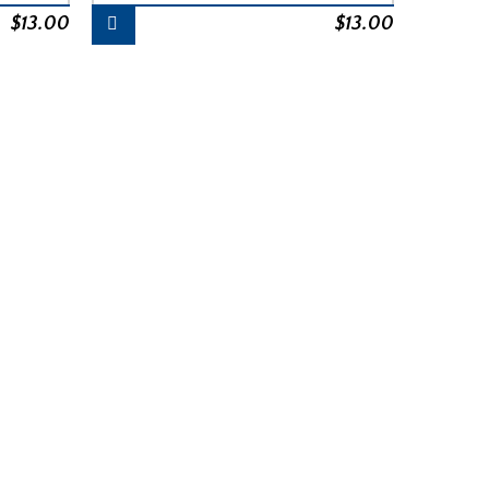
$
13.00
$
13.00