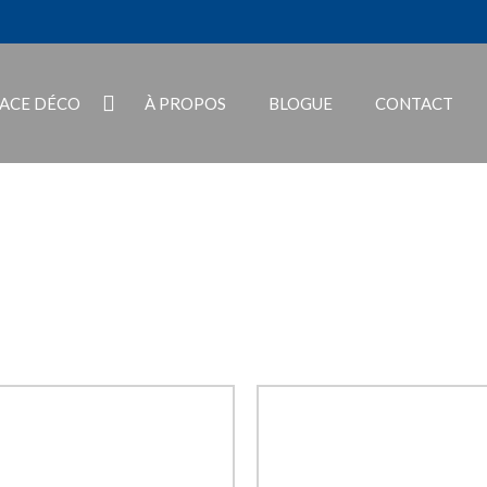
PACE DÉCO
À PROPOS
BLOGUE
CONTACT