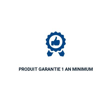
PRODUIT GARANTIE 1 AN MINIMUM