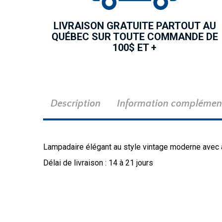
LIVRAISON GRATUITE PARTOUT AU
QUÉBEC SUR TOUTE COMMANDE DE
100$ ET +
Description
Information complémen
Lampadaire élégant au style vintage moderne avec aba
Délai de livraison : 14 à 21 jours