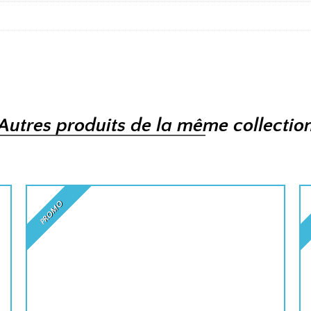
Autres produits de la même collectio
PROMO