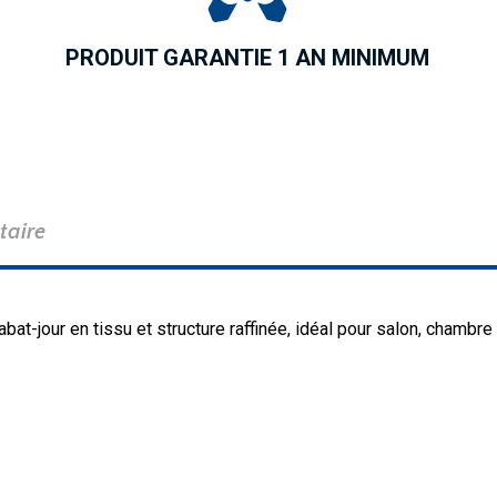
PRODUIT GARANTIE 1 AN MINIMUM
taire
t-jour en tissu et structure raffinée, idéal pour salon, chambre 