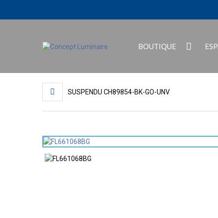
BOUTIQUE
ES
SUSPENDU CH89854-BK-GO-UNV