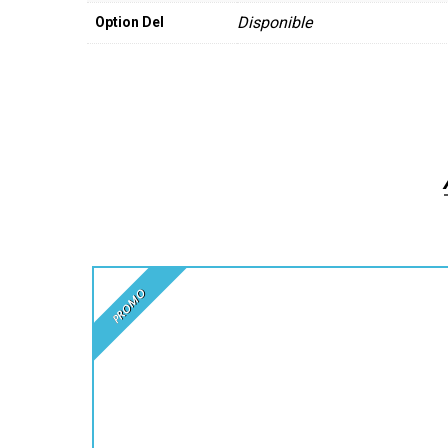
Disponible
Option Del
PROMO