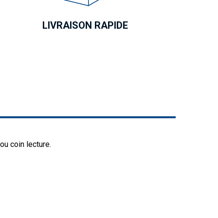
LIVRAISON RAPIDE
ou coin lecture.