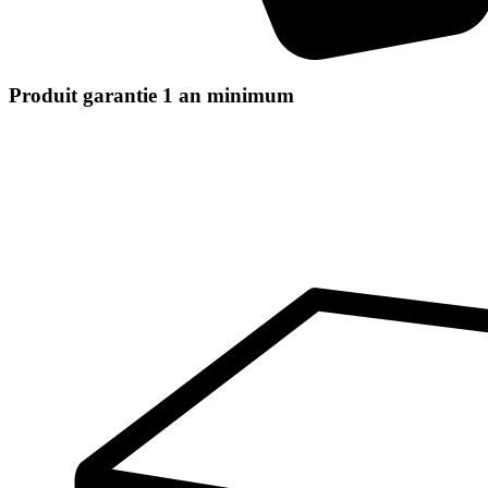
Produit garantie 1 an minimum