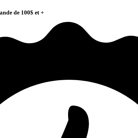
ande de 100$ et +