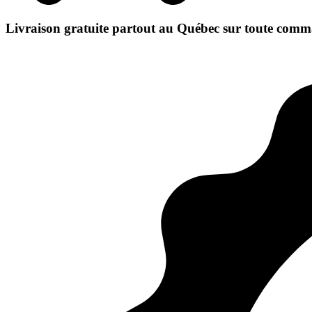
Livraison gratuite partout au Québec sur toute comm