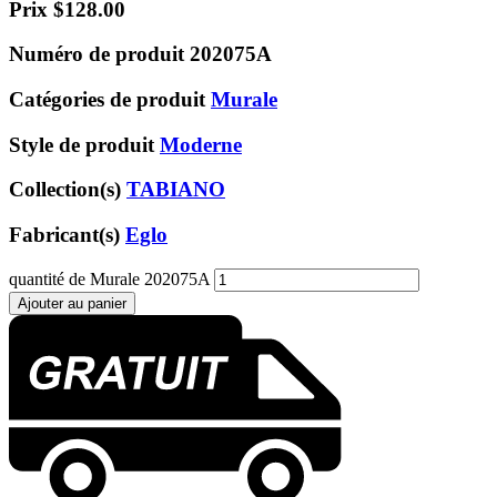
Prix
$
128.00
Numéro de produit
202075A
Catégories de produit
Murale
Style de produit
Moderne
Collection(s)
TABIANO
Fabricant(s)
Eglo
quantité de Murale 202075A
Ajouter au panier