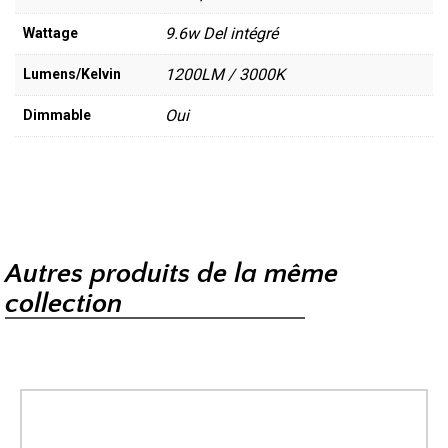
9.6w Del intégré
Wattage
1200LM / 3000K
Lumens/Kelvin
Oui
Dimmable
Autres produits de la même
collection