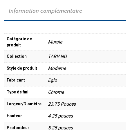
Information complémentaire
Catégorie de
Murale
produit
TABIANO
Collection
Moderne
Style de produit
Eglo
Fabricant
Chrome
Type de fini
23.75 Pouces
Largeur/Diamètre
4.25 pouces
Hauteur
5.25 pouces
Profondeur