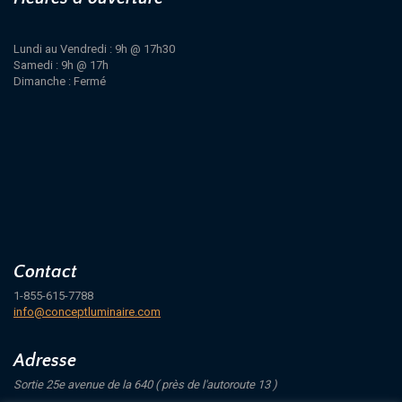
Lundi au Vendredi : 9h @ 17h30
Samedi : 9h @ 17h
Dimanche : Fermé
Contact
1-855-615-7788
info@conceptluminaire.com
Adresse
Sortie 25e avenue de la 640 ( près de l'autoroute 13 )