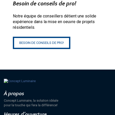
Besoin de conseils de pro!
Notre équipe de conseillers détient une solide
expérience dans la mise en oeuvre de projets
résidentiels.
BESOIN DE CONSEILS DE PRO!
À propos
Concept Luminaire, la solution idéale
pour la touche qui fera la différence!
Heures d’ouverture