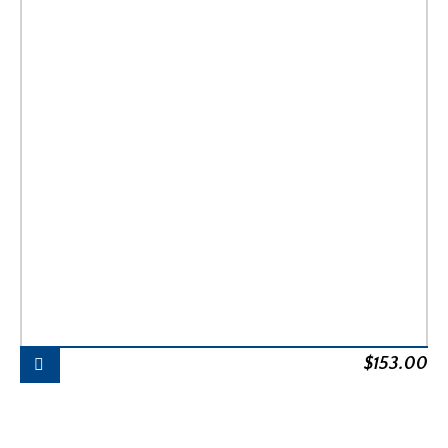
$
153.00