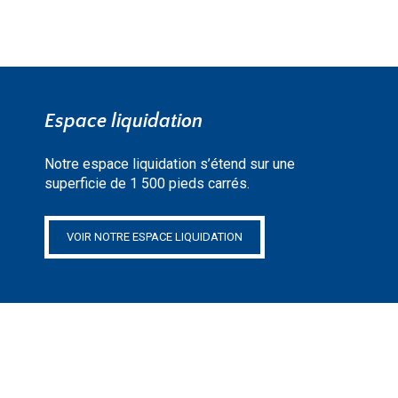
Espace liquidation
Notre espace liquidation s’étend sur une
superficie de 1 500 pieds carrés.
VOIR NOTRE ESPACE LIQUIDATION