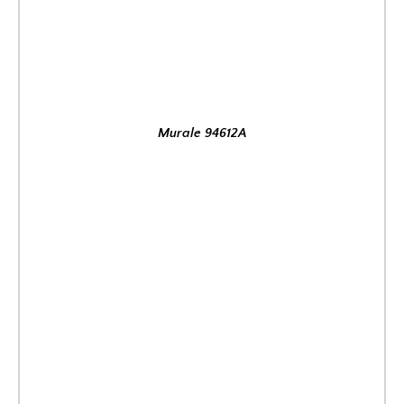
Murale 94612A