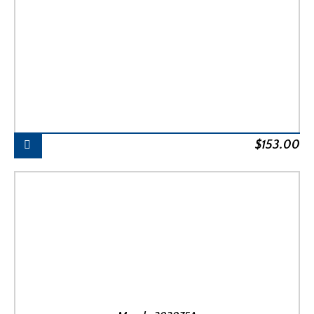
$
153.00