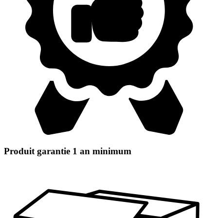
Produit garantie 1 an minimum