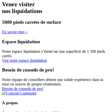
Venez visiter
nos liquidations
5000 pieds carrées
de surface
En savoir plus »
Espace liquidation
Notre espace liquidation s’étend sur une superficie de 1 500 pieds
carrés.
Voir notre espace liquidation
Besoin de conseils de pro!
Notre équipe de conseillers détient une solide expérience dans la
mise en oeuvre de projets résidentiels.
Besoin de conseils de pro!
À propos