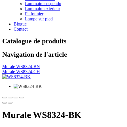
Luminaire suspendu
Luminaire extérieur
Plafonnier
Lampe sur pied
Blogue
Contact
Catalogue de produits
Navigation de l'article
Murale WS8324-BN
Murale WS8324-CH
Murale WS8324-BK