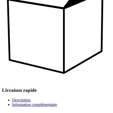
Livraison rapide
Description
Information complémentaire