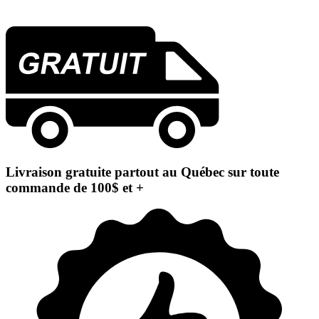
Livraison gratuite partout au Québec sur toute
commande de 100$ et +