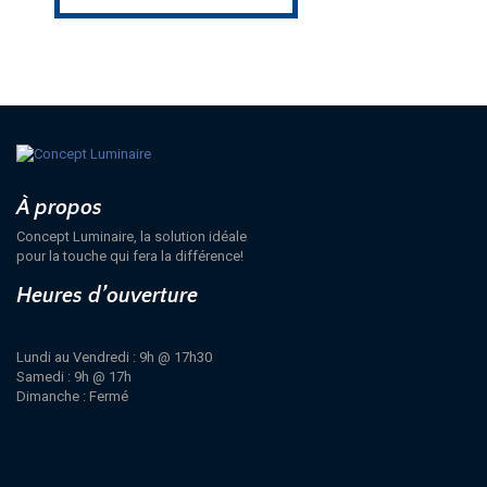
À propos
Concept Luminaire, la solution idéale
pour la touche qui fera la différence!
Heures d’ouverture
Lundi au Vendredi : 9h @ 17h30
Samedi : 9h @ 17h
Dimanche : Fermé