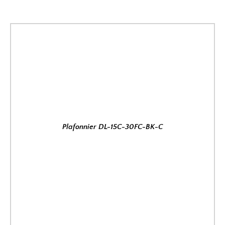
Plafonnier DL-15C-30FC-BK-C