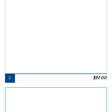
$
97.00