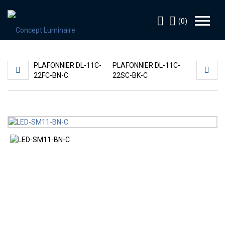
(0)
PLAFONNIER DL-11C-
PLAFONNIER DL-11C-
22FC-BN-C
22SC-BK-C