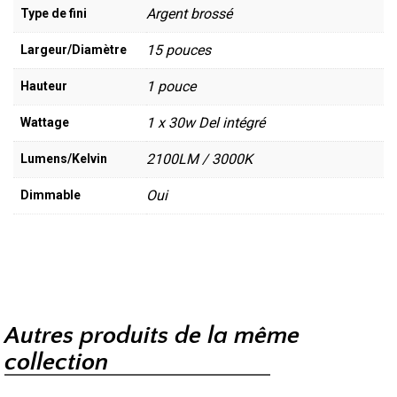
Argent brossé
Type de fini
15 pouces
Largeur/Diamètre
1 pouce
Hauteur
1 x 30w Del intégré
Wattage
2100LM / 3000K
Lumens/Kelvin
Oui
Dimmable
Autres produits de la même
collection