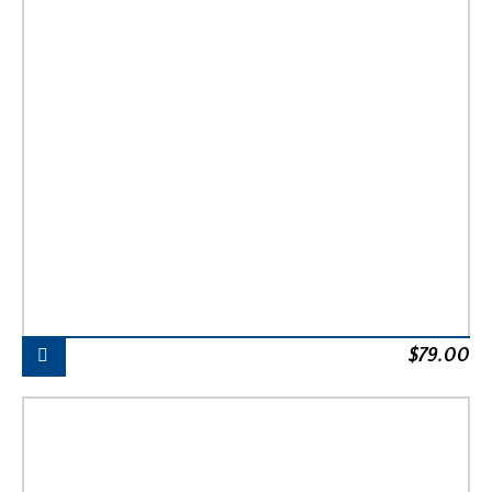
$
79.00