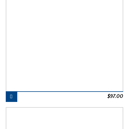
$
97.00