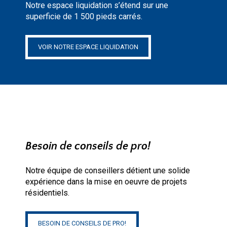
Notre espace liquidation s’étend sur une
superficie de 1 500 pieds carrés.
VOIR NOTRE ESPACE LIQUIDATION
Besoin de conseils de pro!
Notre équipe de conseillers détient une solide
expérience dans la mise en oeuvre de projets
résidentiels.
BESOIN DE CONSEILS DE PRO!