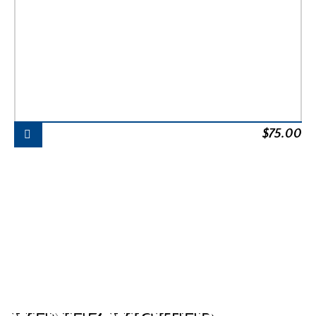
$
75.00