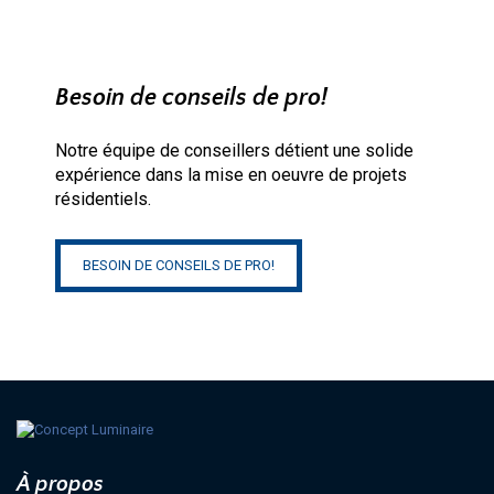
Besoin de conseils de pro!
Notre équipe de conseillers détient une solide
expérience dans la mise en oeuvre de projets
résidentiels.
BESOIN DE CONSEILS DE PRO!
À propos