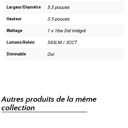
5.5 pouces
Largeur/Diamètre
3.5 pouces
Hauteur
1 x 16w Del intégré
Wattage
543LM / 3CCT
Lumens/Kelvin
Oui
Dimmable
Autres produits de la même
collection