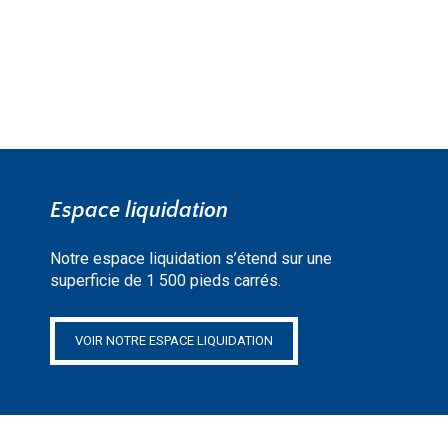
Espace liquidation
Notre espace liquidation s’étend sur une
superficie de 1 500 pieds carrés.
VOIR NOTRE ESPACE LIQUIDATION