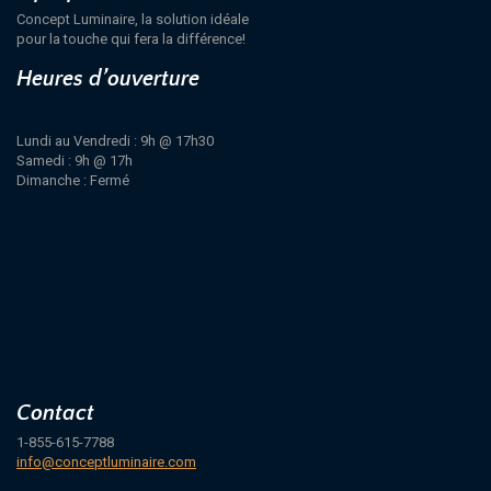
Concept Luminaire, la solution idéale
pour la touche qui fera la différence!
Heures d’ouverture
Lundi au Vendredi : 9h @ 17h30
Samedi : 9h @ 17h
Dimanche : Fermé
Contact
1-855-615-7788
info@conceptluminaire.com