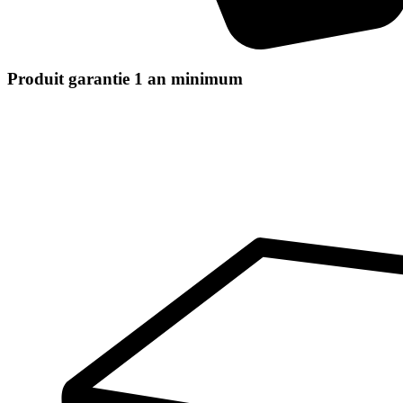
Produit garantie 1 an minimum