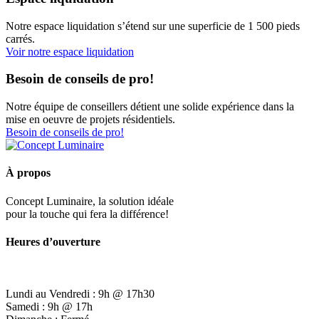
Notre espace liquidation s’étend sur une superficie de 1 500 pieds
carrés.
Voir notre espace liquidation
Besoin de conseils de pro!
Notre équipe de conseillers détient une solide expérience dans la
mise en oeuvre de projets résidentiels.
Besoin de conseils de pro!
À propos
Concept Luminaire, la solution idéale
pour la touche qui fera la différence!
Heures d’ouverture
Lundi au Vendredi : 9h @ 17h30
Samedi : 9h @ 17h