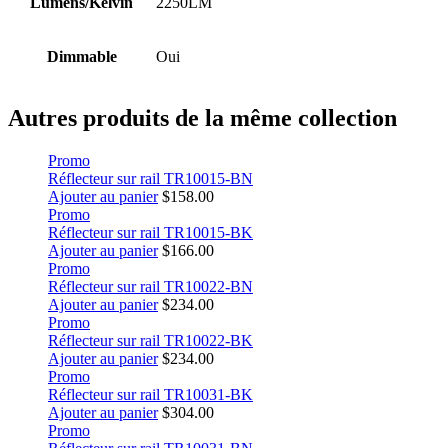
Lumens/Kelvin
2250LM
Dimmable
Oui
Autres produits de la même collection
Promo
Réflecteur sur rail TR10015-BN
Ajouter au panier
$
158.00
Promo
Réflecteur sur rail TR10015-BK
Ajouter au panier
$
166.00
Promo
Réflecteur sur rail TR10022-BN
Ajouter au panier
$
234.00
Promo
Réflecteur sur rail TR10022-BK
Ajouter au panier
$
234.00
Promo
Réflecteur sur rail TR10031-BK
Ajouter au panier
$
304.00
Promo