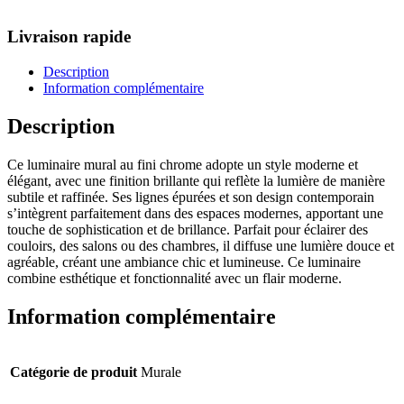
Livraison rapide
Description
Information complémentaire
Description
Ce luminaire mural au fini chrome adopte un style moderne et
élégant, avec une finition brillante qui reflète la lumière de manière
subtile et raffinée. Ses lignes épurées et son design contemporain
s’intègrent parfaitement dans des espaces modernes, apportant une
touche de sophistication et de brillance. Parfait pour éclairer des
couloirs, des salons ou des chambres, il diffuse une lumière douce et
agréable, créant une ambiance chic et lumineuse. Ce luminaire
combine esthétique et fonctionnalité avec un flair moderne.
Information complémentaire
Catégorie de produit
Murale