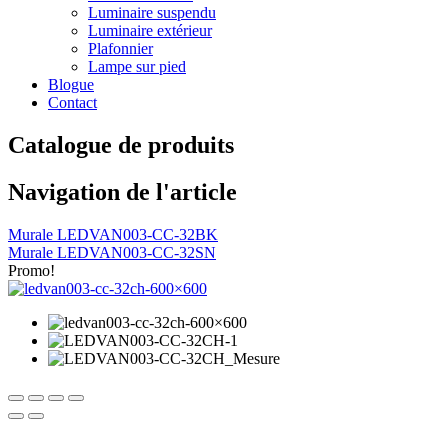
Luminaire suspendu
Luminaire extérieur
Plafonnier
Lampe sur pied
Blogue
Contact
Catalogue de produits
Navigation de l'article
Murale LEDVAN003-CC-32BK
Murale LEDVAN003-CC-32SN
Promo!