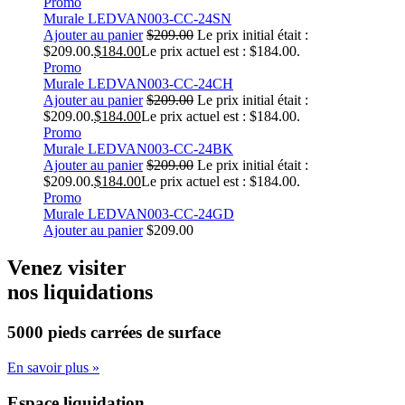
Promo
Murale LEDVAN003-CC-24SN
Ajouter au panier
$
209.00
Le prix initial était :
$209.00.
$
184.00
Le prix actuel est : $184.00.
Promo
Murale LEDVAN003-CC-24CH
Ajouter au panier
$
209.00
Le prix initial était :
$209.00.
$
184.00
Le prix actuel est : $184.00.
Promo
Murale LEDVAN003-CC-24BK
Ajouter au panier
$
209.00
Le prix initial était :
$209.00.
$
184.00
Le prix actuel est : $184.00.
Promo
Murale LEDVAN003-CC-24GD
Ajouter au panier
$
209.00
Venez visiter
nos liquidations
5000 pieds carrées
de surface
En savoir plus »
Espace liquidation